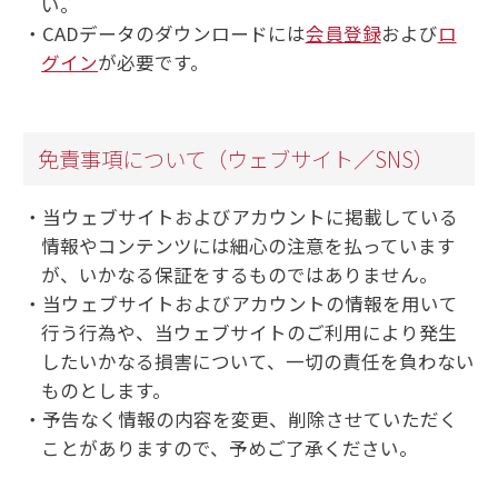
い。
CADデータのダウンロードには
会員登録
および
ロ
グイン
が必要です。
免責事項について（ウェブサイト／SNS）
当ウェブサイトおよびアカウントに掲載している
情報やコンテンツには細心の注意を払っています
が、いかなる保証をするものではありません。
当ウェブサイトおよびアカウントの情報を用いて
行う行為や、当ウェブサイトのご利用により発生
したいかなる損害について、一切の責任を負わない
ものとします。
予告なく情報の内容を変更、削除させていただく
ことがありますので、予めご了承ください。