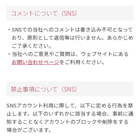
コメントについて（SNS）
SNSでの当社へのコメントは書き込み不可となって
おり、原則として返信等は行いません。あらかじめ
ご了承ください。
当社へのご意見やご質問は、ウェブサイトにある
お問い合わせページ
をご利用ください。
禁止事項について（SNS）
SNSアカウント利用に際して、以下に定める行為を禁
止します。以下のいずれかに該当する場合、事前に通
知することなくアカウントのブロックや削除をする
場合がございます。