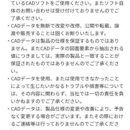
ているCADソフトをご使用ください。またソフト自
体のお問い合わせは受け付けておりませんのでご
了承ください。
CADデータを無断で改変や改修、公開や転載、譲
渡や販売することは固くお断りいたします。
CADデータは製品の仕様を保証するものではあり
ません。またCADデータの図面要素から抽出される
値につきましては、実際の製品と一致することが
保証されたものではありませんのでご了承くださ
い。
CADデータを使用、または使用できなかったこと
によって生じたいかなるトラブルや損害等について
は、その内容に関わらず、当社では一切の責任を負
いかねますのでご了承ください。
CADデータは、製品仕様の変更や改善により、予告
なく変更する場合がございます。またその際におけ
るご連絡等は行っておりませんのでご了承くださ