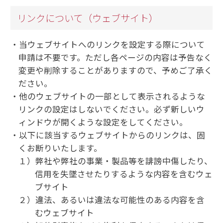
リンクについて（ウェブサイト）
当ウェブサイトへのリンクを設定する際について
申請は不要です。ただし各ページの内容は予告なく
変更や削除することがありますので、予めご了承く
ださい。
他のウェブサイトの一部として表示されるような
リンクの設定はしないでください。必ず新しいウ
ィンドウが開くような設定をしてください。
以下に該当するウェブサイトからのリンクは、固
くお断りいたします。
１）弊社や弊社の事業・製品等を誹謗中傷したり、
信用を失墜させたりするような内容を含むウェ
ブサイト
２）違法、あるいは違法な可能性のある内容を含
むウェブサイト