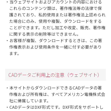
当ウェブサイトおよびアカウントの内容における
これらのコンテンツ類は、著作権法等の法律で保
護されており、私的使用または著作権法上認められ
た場合にのみ、使用や複製、ダウンロードをする
ことができます。ただし加工や改変、販売、著作権
に関する表示の削除等はできません。
お客様が複製、ダウンロードするときは、この著
作権表示および使用条件を一緒に付す必要があり
ます。
CADデータご利用上の注意（ウェブサイト）
本サイトからダウンロードできるCADデータの著
作権および所有権は、すべてアメリカン電機株式会
社に帰属しています。
CADデータはDXF形式です。DXF形式をサポートし