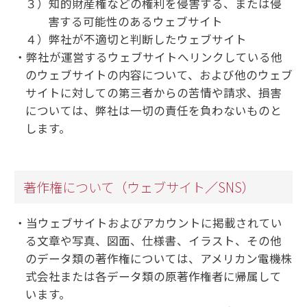
３）知的財産権などの権利を侵害する、または侵
害する可能性のあるウェブサイト
４）弊社が不適切と判断したウェブサイト
弊社が運営するウェブサイトへリンクしている他
のウェブサイトの内容について、および他のウェブ
サイトに対しての第三者からの苦情や請求、損害
については、弊社は一切の責任を負わないものと
します。
著作権について（ウェブサイト／SNS）
当ウェブサイトおよびアカウントに掲載されてい
る文章や写真、図面、仕様書、イラスト、その他
のデータ類の著作権については、アメリカン電機株
式会社または各データ類の原著作権者に帰属して
います。