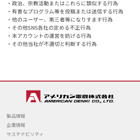
政治、宗教活動またはこれらに類似する行為
有害なプログラム等を投稿または送信する行為
他のユーザー、第三者等になりすます行為
その他SNS各社の定める不正行為
本アカウントの運営を妨げる行為
その他当社が不適切と判断する行為
製品情報
企業情報
サステナビリティ