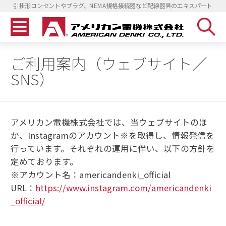
引掛形コンセントやプラグ、NEMA規格接続器など配線器具のエキスパート
ご利用案内（ウェブサイト／
SNS）
アメリカン電機株式会社では、当ウェブサイトのほ
か、Instagramのアカウント※を取得し、情報発信を
行っています。それぞれの運用に伴い、以下の方針を
定めております。
※アカウント名：americandenki_official
URL：
https://www.instagram.com/americandenki
_official/