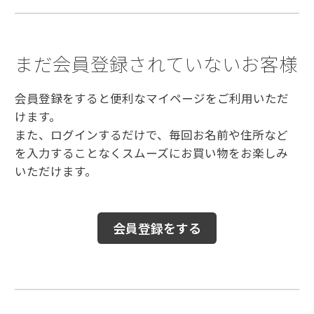
まだ会員登録されていないお客様
会員登録をすると便利なマイページをご利用いただ
けます。
また、ログインするだけで、毎回お名前や住所など
を入力することなくスムーズにお買い物をお楽しみ
いただけます。
会員登録をする