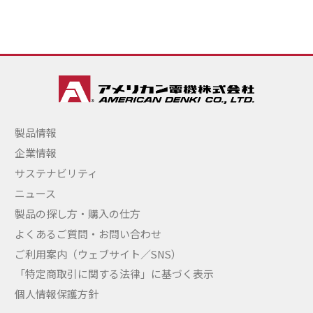
製品情報
企業情報
サステナビリティ
ニュース
製品の探し方・購入の仕方
よくあるご質問・お問い合わせ
ご利用案内（ウェブサイト／SNS）
「特定商取引に関する法律」に基づく表示
個人情報保護方針