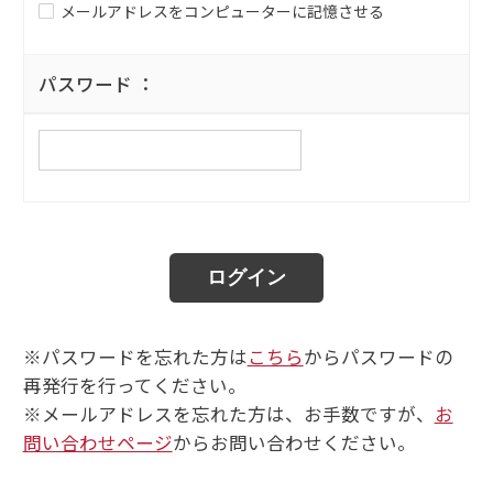
メールアドレスをコンピューターに記憶させる
パスワード ：
※パスワードを忘れた方は
こちら
からパスワードの
再発行を行ってください。
※メールアドレスを忘れた方は、お手数ですが、
お
問い合わせページ
からお問い合わせください。