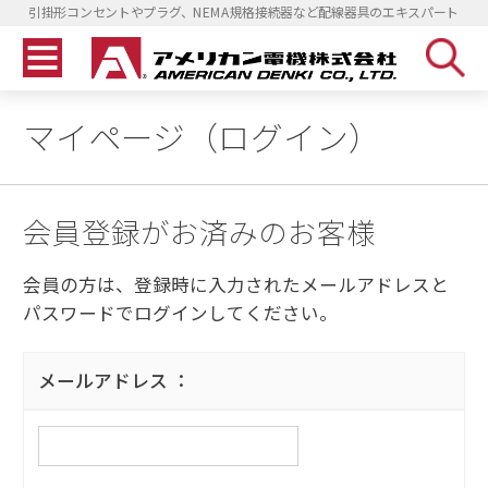
引掛形コンセントやプラグ、NEMA規格接続器など配線器具のエキスパート
マイページ（ログイン）
会員登録がお済みのお客様
会員の方は、登録時に入力されたメールアドレスと
パスワードでログインしてください。
メールアドレス ：