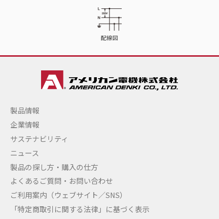
配線図
製品情報
企業情報
サステナビリティ
ニュース
製品の探し方・購入の仕方
よくあるご質問・お問い合わせ
ご利用案内（ウェブサイト／SNS）
「特定商取引に関する法律」に基づく表示