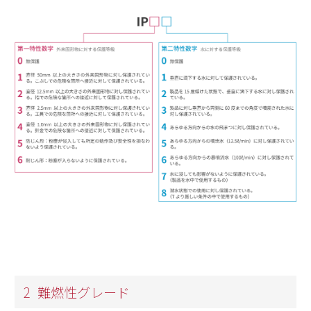
2
難燃性グレード