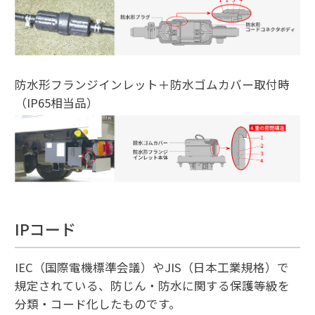
防水形フランジインレット＋防水ゴムカバー取付時
（IP65相当品）
IPコード
IEC（国際電機標準会議）やJIS（日本工業規格）で
規定されている、防じん・防水に関する保護等級を
分類・コード化したものです。