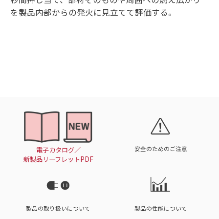
を製品内部からの発火に見立てて評価する。
安全のためのご注意
電子カタログ／
新製品リーフレットPDF
製品の取り扱いについて
製品の性能について