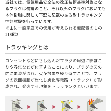
当社では、電気用品安全法の改正技術基準対象とな
るプラグは勿論のこと、それ以外のプラグにおいても
本体樹脂に関して下記に記載のある耐トラッキング
性能試験を行っています。
※主に一般家庭での使用が考えられる極配置のもの
11種類
トラッキングとは
コンセントなどにさし込んだプラグの周辺に綿ぼこ
りや湿気などが付着することにより、プラグの刃の
間に電流が流れ、火花放電を繰り返すことで、プラ
グの表面樹脂が炭化し炭化導電路（トラック）が形
成され、発火する現象をトラッキングといいます。