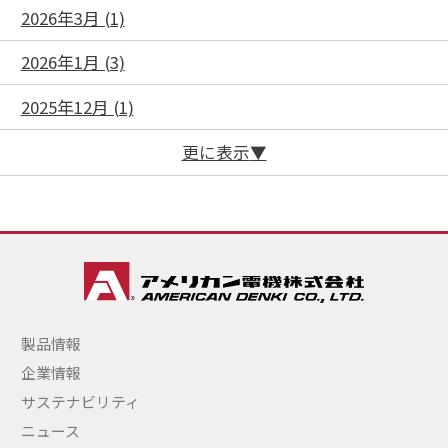
2026年3月 (1)
2026年1月 (3)
2025年12月 (1)
更に表示
製品情報
企業情報
サステナビリティ
ニュース