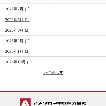
2026年7月 (1)
2026年6月 (1)
2026年5月 (2)
2026年3月 (1)
2026年1月 (3)
2025年12月 (1)
更に表示