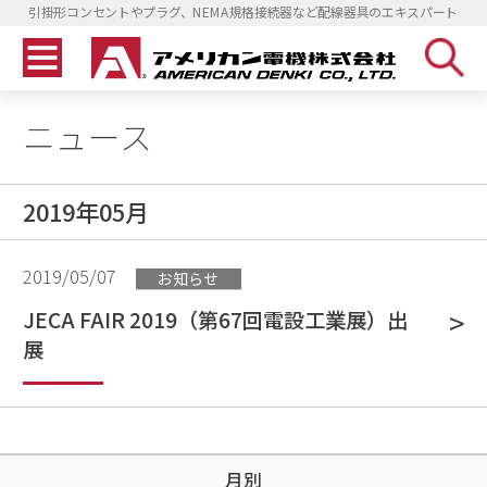
引掛形コンセントやプラグ、NEMA規格接続器など配線器具のエキスパート
ニュース
2019年05月
2019/05/07
お知らせ
JECA FAIR 2019（第67回電設工業展）出
展
月別