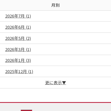
月別
2026年7月 (1)
2026年6月 (1)
2026年5月 (2)
2026年3月 (1)
2026年1月 (3)
2025年12月 (1)
更に表示