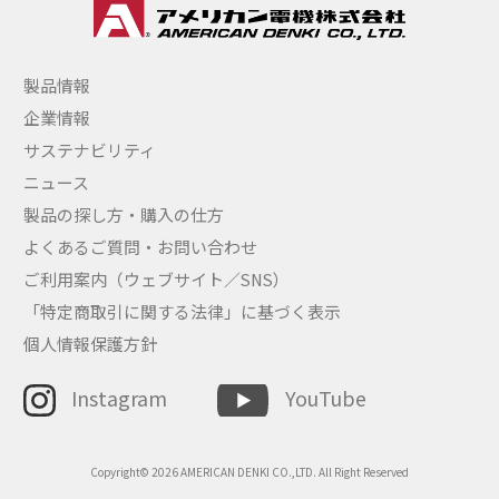
製品情報
企業情報
サステナビリティ
ニュース
製品の探し方・購入の仕方
よくあるご質問・お問い合わせ
ご利用案内（ウェブサイト／SNS）
「特定商取引に関する法律」に基づく表示
個人情報保護方針
Instagram
YouTube
Copyright© 2026 AMERICAN DENKI CO.,LTD. All Right Reserved