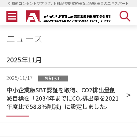
引掛形コンセントやプラグ、NEMA規格接続器など配線器具のエキスパート
ニュース
2025年11月
2025/11/17
お知らせ
中小企業版SBT認証を取得、CO2排出量削
減目標を「2034年までにCO₂排出量を2021
年度比で58.8％削減」に設定しました。