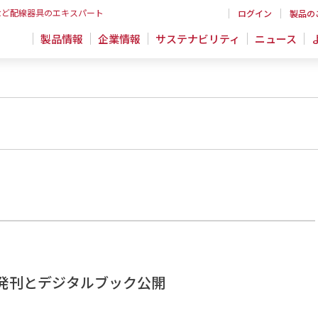
など配線器具のエキスパート
ログイン
製品の
製品情報
企業情報
サステナビリティ
ニュース
 発刊とデジタルブック公開