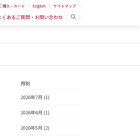
ご購入・カート
English
サイトマップ
よくあるご質問・お問い合わせ
月別
2026年7月 (1)
2026年6月 (1)
2026年5月 (2)