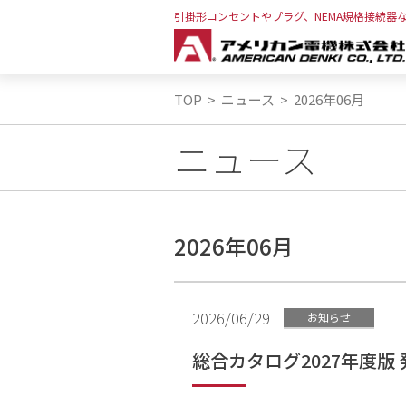
引掛形コンセントやプラグ、NEMA規格接続器
TOP
>
ニュース
>
2026年06月
ニュース
2026年06月
2026/06/29
お知らせ
総合カタログ2027年度版