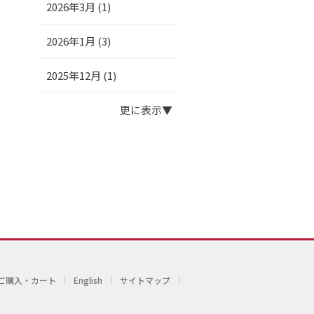
2026年3月 (1)
2026年1月 (3)
2025年12月 (1)
更に表示
ご購入・カート
English
サイトマップ