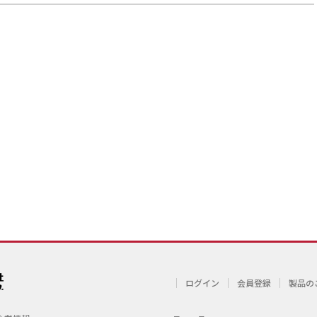
ログイン
会員登録
製品の