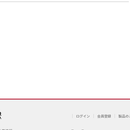
ログイン
会員登録
製品の