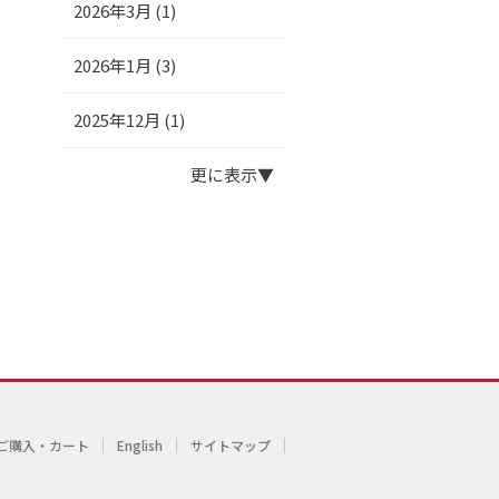
2026年3月 (1)
2026年1月 (3)
2025年12月 (1)
更に表示
ご購入・カート
English
サイトマップ