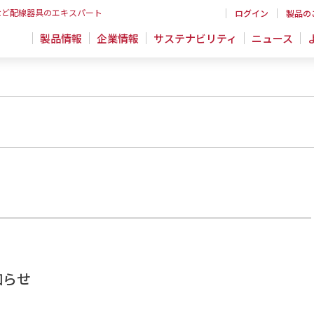
など配線器具のエキスパート
ログイン
製品の
製品情報
企業情報
サステナビリティ
ニュース
知らせ