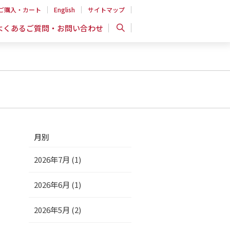
ご購入・カート
English
サイトマップ
よくあるご質問・お問い合わせ
月別
2026年7月 (1)
2026年6月 (1)
2026年5月 (2)