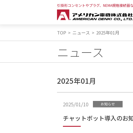
引掛形コンセントやプラグ、NEMA規格接続器
TOP
>
ニュース
>
2025年01月
ニュース
2025年01月
2025/01/10
お知らせ
チャットボット導入のお