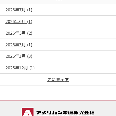
2026年7月 (1)
2026年6月 (1)
2026年5月 (2)
2026年3月 (1)
2026年1月 (3)
2025年12月 (1)
更に表示