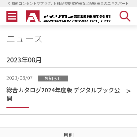
引掛形コンセントやプラグ、NEMA規格接続器など配線器具のエキスパート
ニュース
2023年08月
2023/08/07
お知らせ
総合カタログ2024年度版 デジタルブック公
開
月別