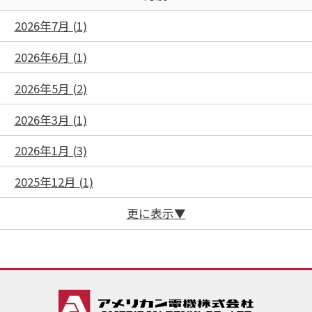
2026年7月 (1)
2026年6月 (1)
2026年5月 (2)
2026年3月 (1)
2026年1月 (3)
2025年12月 (1)
更に表示