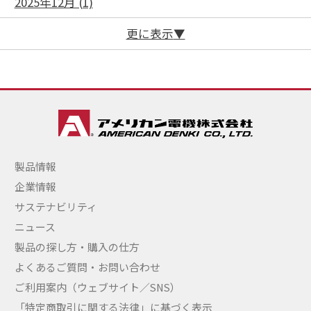
2025年12月 (1)
更に表示
製品情報
企業情報
サステナビリティ
ニュース
製品の探し方・購入の仕方
よくあるご質問・お問い合わせ
ご利用案内（ウェブサイト／SNS）
「特定商取引に関する法律」に基づく表示