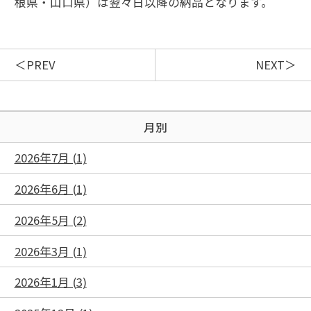
根県・山口県）は翌々日以降の納品となります。
PREV
NEXT
月別
2026年7月 (1)
2026年6月 (1)
2026年5月 (2)
2026年3月 (1)
2026年1月 (3)