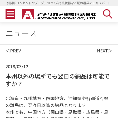
引掛形コンセントやプラグ、NEMA規格接続器など配線器具のエキスパート
ニュース
PREV
NEXT
2018/03/12
本州以外の場所でも翌日の納品は可能で
すか？
北海道・九州地方・四国地方、沖縄県や各都道府県
の離島は、翌々日以降の納品となります。
本州でも、中国地方（岡山県・鳥取県・広島県・島