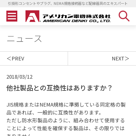
引掛形コンセントやプラグ、NEMA規格接続器など配線器具のエキスパート
ニュース
PREV
NEXT
2018/03/12
他社製品との互換性はありますか？
JIS規格またはNEMA規格に準拠している同定格の製
品であれば、一般的に互換性があります。
ただし防水形製品のように、組み合わせて使用する
ことによって性能を確保する製品は、その限りでは