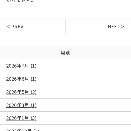
ありません。
PREV
NEXT
月別
2026年7月 (1)
2026年6月 (1)
2026年5月 (2)
2026年3月 (1)
2026年1月 (3)