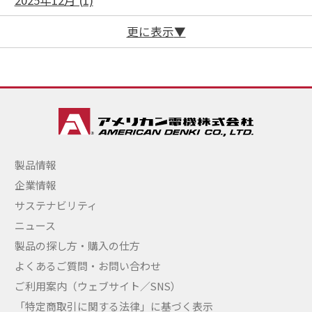
2025年12月 (1)
更に表示
製品情報
企業情報
サステナビリティ
ニュース
製品の探し方・購入の仕方
よくあるご質問・お問い合わせ
ご利用案内（ウェブサイト／SNS）
「特定商取引に関する法律」に基づく表示