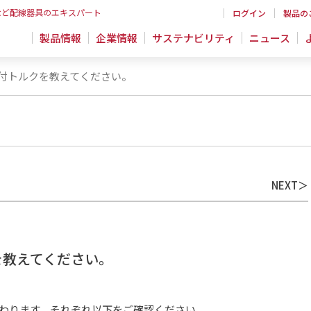
など配線器具のエキスパート
ログイン
製品の
製品情報
企業情報
サステナビリティ
ニュース
付トルクを教えてください。
NEXT
を教えてください。
わります。それぞれ以下をご確認ください。