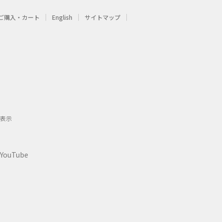
ご購入・カート
English
サイトマップ
表示
YouTube