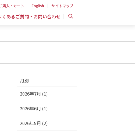
ご購入・カート
English
サイトマップ
よくあるご質問・お問い合わせ
月別
2026年7月 (1)
2026年6月 (1)
2026年5月 (2)