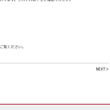
ご覧ください。
NEXT