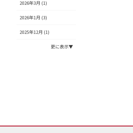
2026年3月 (1)
2026年1月 (3)
2025年12月 (1)
更に表示