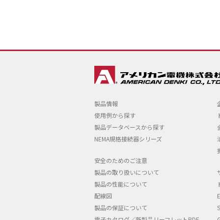
製品情報
使用例から探す
製品データベースから探す
NEMA規格接続器シリーズ
安全のためのご注意
製品の取り扱いについて
製品の性能について
配線図
製品の保証について
電子カタログ／新製品リーフレットPDF