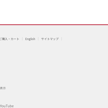
ご購入・カート
English
サイトマップ
表示
YouTube