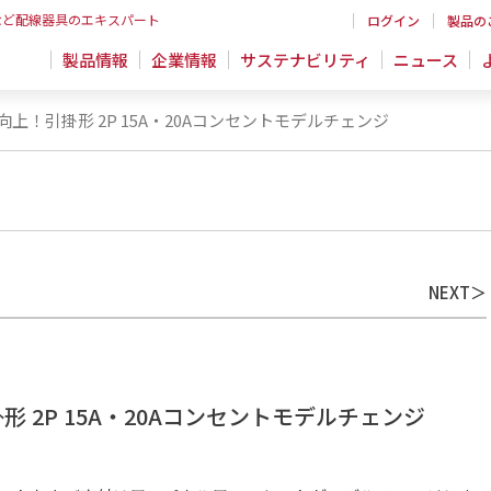
など配線器具のエキスパート
ログイン
製品の
製品情報
企業情報
サステナビリティ
ニュース
上！引掛形 2P 15A・20Aコンセントモデルチェンジ
NEXT
 2P 15A・20Aコンセントモデルチェンジ