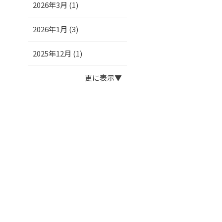
2026年3月 (1)
2026年1月 (3)
2025年12月 (1)
更に表示