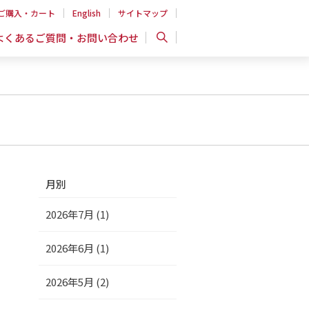
ご購入・カート
English
サイトマップ
よくあるご質問・お問い合わせ
月別
2026年7月 (1)
2026年6月 (1)
2026年5月 (2)