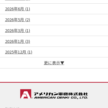
2026年6月 (1)
2026年5月 (2)
2026年3月 (1)
2026年1月 (3)
2025年12月 (1)
更に表示