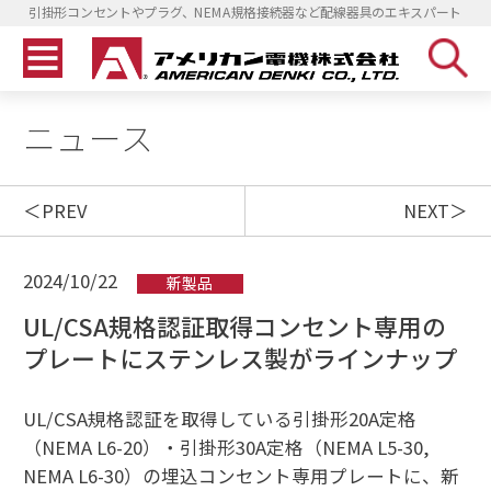
引掛形コンセントやプラグ、NEMA規格接続器など配線器具のエキスパート
ニュース
PREV
NEXT
2024/10/22
新製品
UL/CSA規格認証取得コンセント専用の
プレートにステンレス製がラインナップ
UL/CSA規格認証を取得している引掛形20A定格
（NEMA L6-20）・引掛形30A定格（NEMA L5-30,
NEMA L6-30）の埋込コンセント専用プレートに、新