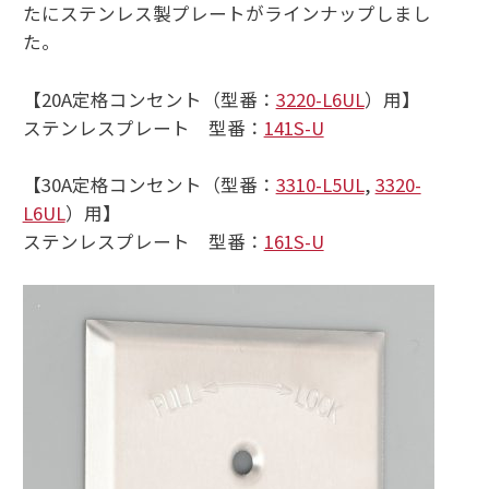
たにステンレス製プレートがラインナップしまし
た。
【20A定格コンセント（型番：
3220-L6UL
）用】
ステンレスプレート 型番：
141S-U
【30A定格コンセント（型番：
3310-L5UL
,
3320-
L6UL
）用】
ステンレスプレート 型番：
161S-U