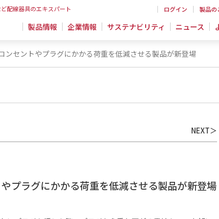
など配線器具のエキスパート
ログイン
製品の
製品情報
企業情報
サステナビリティ
ニュース
コンセントやプラグにかかる荷重を低減させる製品が新登場
NEXT
トやプラグにかかる荷重を低減させる製品が新登場