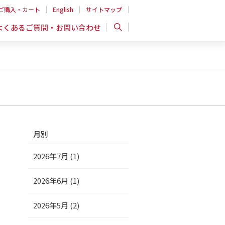
ご購入・カート
English
サイトマップ
よくあるご質問・お問い合わせ
月別
2026年7月 (1)
2026年6月 (1)
2026年5月 (2)