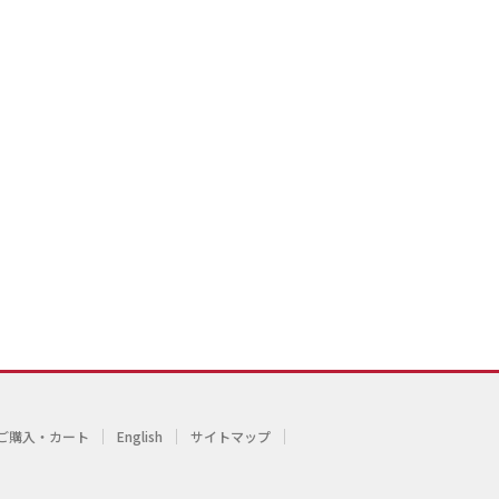
ご購入・カート
English
サイトマップ