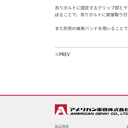
吊りボルトに固定するグリップ部とケ
ぼることで、吊りボルトに直接取り付
また別売の結束バンドを用いることで
PREV
製品情報