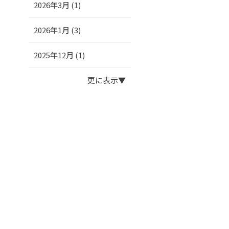
2026年3月 (1)
2026年1月 (3)
2025年12月 (1)
更に表示