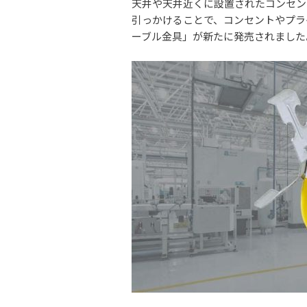
天井や天井近くに設置されたコンセン
引っかけることで、コンセントやプラ
ーブル金具」が新たに発売されました