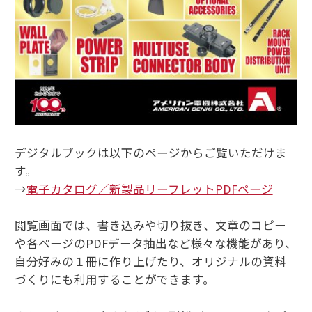
デジタルブックは以下のページからご覧いただけま
す。
→
電子カタログ／新製品リーフレットPDFページ
閲覧画面では、書き込みや切り抜き、文章のコピー
や各ページのPDFデータ抽出など様々な機能があり、
自分好みの１冊に作り上げたり、オリジナルの資料
づくりにも利用することができます。