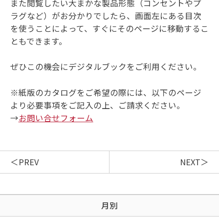
また閲覧したい大まかな製品形態（コンセントやプ
ラグなど）がお分かりでしたら、画面左にある目次
を使うことによって、すぐにそのページに移動するこ
ともできます。
ぜひこの機会にデジタルブックをご利用ください。
※紙版のカタログをご希望の際には、以下のページ
より必要事項をご記入の上、ご請求ください。
→
お問い合せフォーム
PREV
NEXT
月別