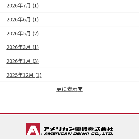
2026年7月 (1)
2026年6月 (1)
2026年5月 (2)
2026年3月 (1)
2026年1月 (3)
2025年12月 (1)
更に表示