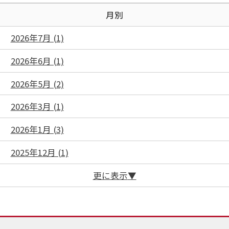
月別
2026年7月 (1)
2026年6月 (1)
2026年5月 (2)
2026年3月 (1)
2026年1月 (3)
2025年12月 (1)
更に表示