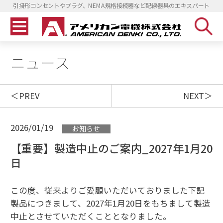
引掛形コンセントやプラグ、NEMA規格接続器など配線器具のエキスパート
ニュース
PREV
NEXT
2026/01/19
お知らせ
【重要】製造中止のご案内_2027年1月20
日
この度、従来よりご愛顧いただいておりました下記
製品につきまして、2027年1月20日をもちまして製造
中止とさせていただくこととなりました。