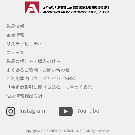
製品情報
企業情報
サステナビリティ
ニュース
製品の探し方・購入の仕方
よくあるご質問・お問い合わせ
ご利用案内（ウェブサイト／SNS）
「特定商取引に関する法律」に基づく表示
個人情報保護方針
Instagram
YouTube
Copyright© 2026 AMERICAN DENKI CO.,LTD. All Right Reserved