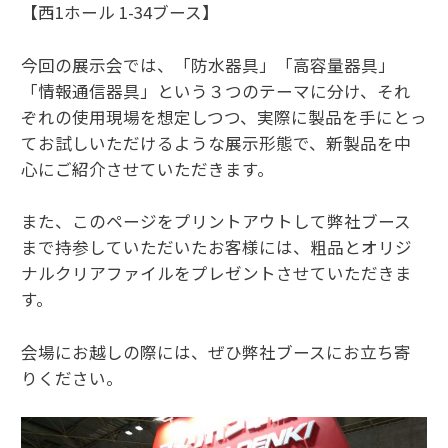
【西1ホール 1-34ブース】
今回の展示会では、「防水器具」「高容量器具」
「情報通信器具」という３つのテーマに分け、それ
ぞれの使用現場を想定しつつ、実際に製品を手にとっ
てお試しいただけるような展示形態で、新製品を中
心にご紹介させていただきます。
また、このページをプリントアウトして弊社ブース
まで持参していただいたお客様には、粗品とオリジ
ナルクリアファイルをプレゼントさせていただきま
す。
会場にお越しの際には、ぜひ弊社ブースにお立ち寄
りください。