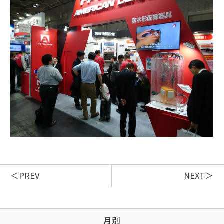
PREV
NEXT
月別