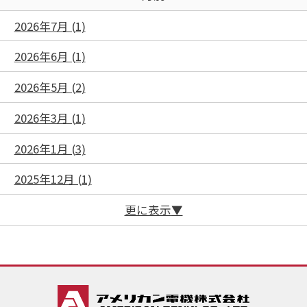
2026年7月 (1)
2026年6月 (1)
2026年5月 (2)
2026年3月 (1)
2026年1月 (3)
2025年12月 (1)
更に表示