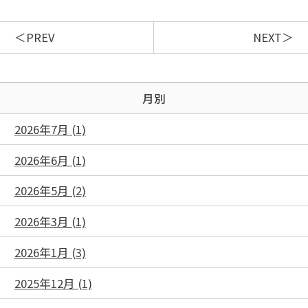
PREV
NEXT
月別
2026年7月 (1)
2026年6月 (1)
2026年5月 (2)
2026年3月 (1)
2026年1月 (3)
2025年12月 (1)