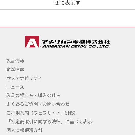
更に表示
製品情報
企業情報
サステナビリティ
ニュース
製品の探し方・購入の仕方
よくあるご質問・お問い合わせ
ご利用案内（ウェブサイト／SNS）
「特定商取引に関する法律」に基づく表示
個人情報保護方針