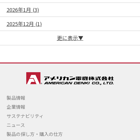
2026年1月 (3)
2025年12月 (1)
更に表示
製品情報
企業情報
サステナビリティ
ニュース
製品の探し方・購入の仕方