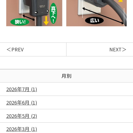
PREV
NEXT
月別
2026年7月 (1)
2026年6月 (1)
2026年5月 (2)
2026年3月 (1)