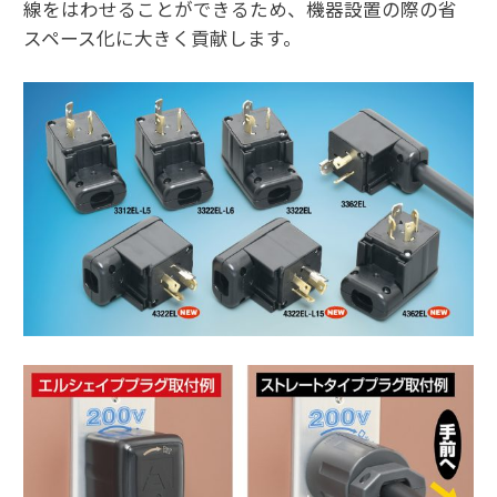
線をはわせることができるため、機器設置の際の省
スペース化に大きく貢献します。