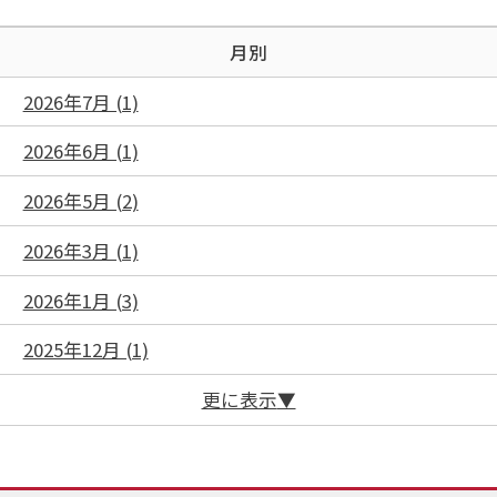
月別
2026年7月 (1)
2026年6月 (1)
2026年5月 (2)
2026年3月 (1)
2026年1月 (3)
2025年12月 (1)
更に表示