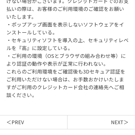
けない場合がございます。クレジットカードでのお支
払いの際は、お客様のご利用環境のご確認をお願い
いたします。
・ポップアップ画面を表示しないソフトウェアをイ
ンストールしている。
・セキュリティソフトを導入の上、セキュリティレベ
ルを『高』に設定している。
・ご利用の環境（OSとブラウザの組み合わせ等）に
より認証の動作や表示が正常に行われない。
これらのご利用環境をご確認後も3Dセキュア認証を
ご利用いただけない場合は、お手数おかけいたしま
すがご利用のクレジットカード会社の連絡先へご相
談ください。
PREV
NEXT