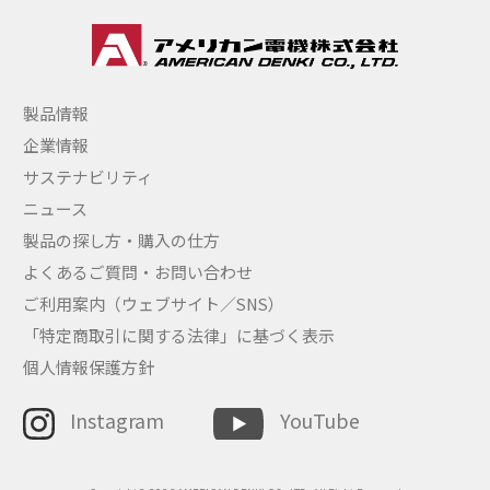
製品情報
企業情報
サステナビリティ
ニュース
製品の探し方・購入の仕方
よくあるご質問・お問い合わせ
ご利用案内（ウェブサイト／SNS）
「特定商取引に関する法律」に基づく表示
個人情報保護方針
Instagram
YouTube