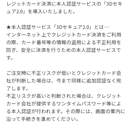
レジットカード決済に本人認証サービスの「3Dセキ
ュア2.0」を導入いたしました。
★本人認証サービス「3Dセキュア2.0」とは…
インターネット上でクレジットカード決済をご利用
の際、カード番号等の情報の盗用による不正利用を
防ぎ、安全に決済を行うための本人認証サービスで
す。
ご注文時に不正リスクが低いとクレジットカード会
社が判断した場合は、今まで同様に追加認証なく完
了します。
不正リスクが高いと判断された場合は、クレジット
カード会社が提供するワンタイムパスワード等によ
る本人認証が行われます。その際には、画面の案内に
沿って手続きを進めてください。