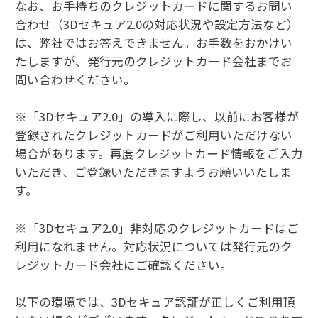
なお、お手持ちのクレジットカードに関するお問い
合わせ（3Dセキュア2.0の対応状況や設定方法など）
は、弊社ではお答えできません。お手数をおかけい
たしますが、発行元のクレジットカード会社までお
問い合わせください。
※「3Dセキュア2.0」の導入に際し、以前にお客様が
登録されたクレジットカードがご利用いただけない
場合があります。再度クレジットカード情報をご入力
いただき、ご登録いただきますようお願いいたしま
す。
※「3Dセキュア2.0」非対応のクレジットカードはご
利用になれません。対応状況については発行元のク
レジットカード会社にご確認ください。
以下の環境では、3Dセキュア認証が正しくご利用頂