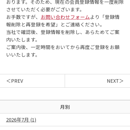
おります。そのため、現在の会員登録情報を一度削除
させていただく必要がございます。
お手数ですが、
お問い合わせフォーム
より「登録情
報削除と再登録を希望」とご連絡ください。
当社で確認後、登録情報を削除し、あらためてご案
内いたします。
ご案内後、一定時間をおいてから再度ご登録をお願
いいたします。
PREV
NEXT
月別
2026年7月 (1)