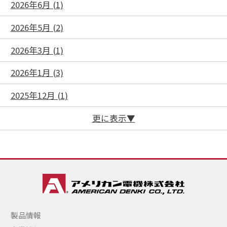
2026年6月 (1)
2026年5月 (2)
2026年3月 (1)
2026年1月 (3)
2025年12月 (1)
更に表示
製品情報