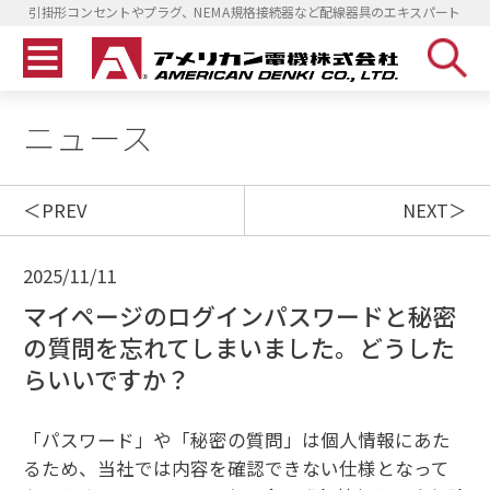
引掛形コンセントやプラグ、NEMA規格接続器など配線器具のエキスパート
ニュース
PREV
NEXT
2025/11/11
マイページのログインパスワードと秘密
の質問を忘れてしまいました。どうした
らいいですか？
「パスワード」や「秘密の質問」は個人情報にあた
るため、当社では内容を確認できない仕様となって