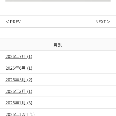
PREV
NEXT
月別
2026年7月 (1)
2026年6月 (1)
2026年5月 (2)
2026年3月 (1)
2026年1月 (3)
2025年12月 (1)