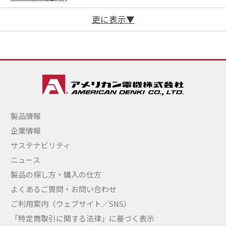
更に表示
製品情報
企業情報
サステナビリティ
ニュース
製品の探し方・購入の仕方
よくあるご質問・お問い合わせ
ご利用案内（ウェブサイト／SNS）
「特定商取引に関する法律」に基づく表示