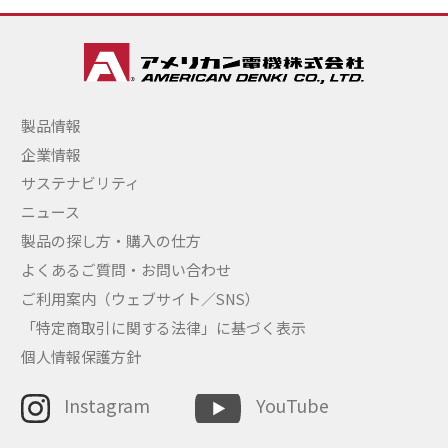
製品情報
企業情報
サステナビリティ
ニュース
製品の探し方・購入の仕方
よくあるご質問・お問い合わせ
ご利用案内（ウェブサイト／SNS）
「特定商取引に関する法律」に基づく表示
個人情報保護方針
Instagram
YouTube