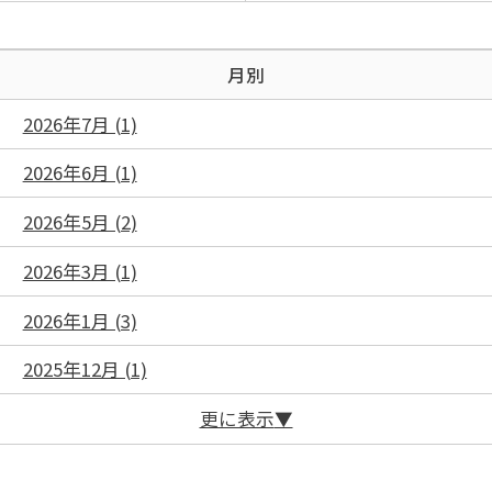
月別
2026年7月 (1)
2026年6月 (1)
2026年5月 (2)
2026年3月 (1)
2026年1月 (3)
2025年12月 (1)
更に表示