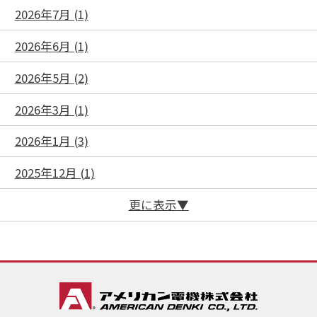
2026年7月 (1)
2026年6月 (1)
2026年5月 (2)
2026年3月 (1)
2026年1月 (3)
2025年12月 (1)
更に表示