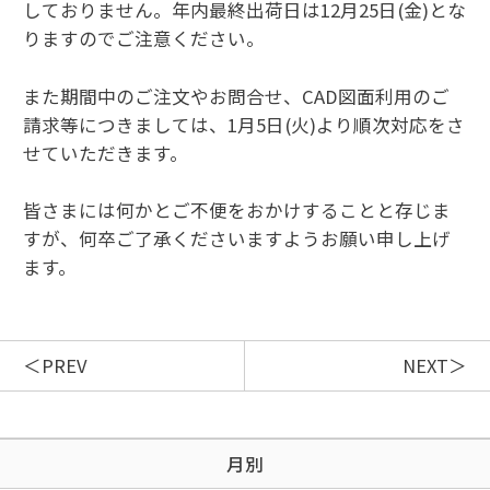
しておりません。年内最終出荷日は12月25日(金)とな
りますのでご注意ください。
また期間中のご注文やお問合せ、CAD図面利用のご
請求等につきましては、1月5日(火)より順次対応をさ
せていただきます。
皆さまには何かとご不便をおかけすることと存じま
すが、何卒ご了承くださいますようお願い申し上げ
ます。
PREV
NEXT
月別