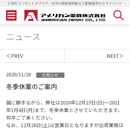
引掛形コンセントやプラグ、NEMA規格接続器など配線器具のエキスパート
ニュース
PREV
NEXT
2020/11/20
お知らせ
冬季休業のご案内
誠に勝手ながら、弊社は2020
年12月27日(日)～2021
年1月4日(月)
まで、冬季休業とさせていただきます。
何卒ご了承ください。
なお、
12月26日(土)は営業日となりますが出荷業務は