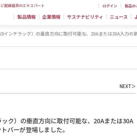
など配線器具のエキスパート
ログイン
製品の
製品情報
企業情報
サステナビリティ
ニュース
19インチラック）の垂直方向に取付可能な、20Aまたは30A入力
NEXT
ック）の垂直方向に取付可能な、20Aまたは30A
ントバーが登場しました。