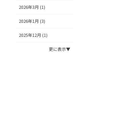
2026年3月 (1)
2026年1月 (3)
2025年12月 (1)
更に表示