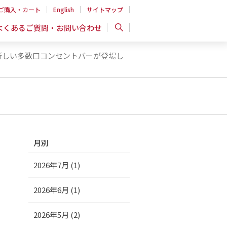
ご購入・カート
English
サイトマップ
よくあるご質問・お問い合わせ
の新しい多数口コンセントバーが登場し
月別
2026年7月 (1)
2026年6月 (1)
2026年5月 (2)