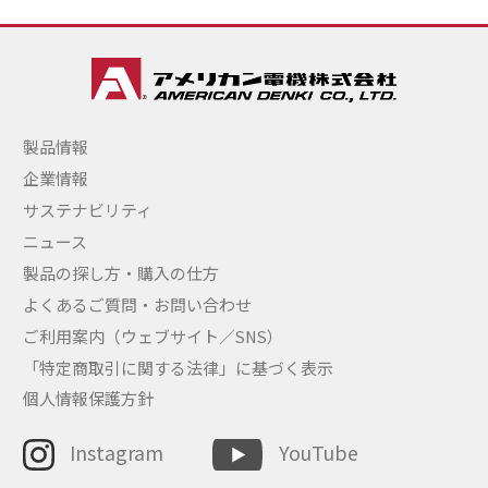
製品情報
企業情報
サステナビリティ
ニュース
製品の探し方・購入の仕方
よくあるご質問・お問い合わせ
ご利用案内（ウェブサイト／SNS）
「特定商取引に関する法律」に基づく表示
個人情報保護方針
Instagram
YouTube