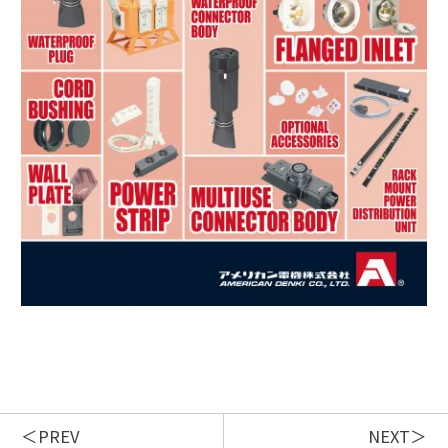
PREV
NEXT