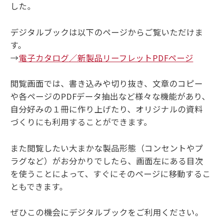
した。
デジタルブックは以下のページからご覧いただけま
す。
→
電子カタログ／新製品リーフレットPDFページ
閲覧画面では、書き込みや切り抜き、文章のコピー
や各ページのPDFデータ抽出など様々な機能があり、
自分好みの１冊に作り上げたり、オリジナルの資料
づくりにも利用することができます。
また閲覧したい大まかな製品形態（コンセントやプ
ラグなど）がお分かりでしたら、画面左にある目次
を使うことによって、すぐにそのページに移動するこ
ともできます。
ぜひこの機会にデジタルブックをご利用ください。