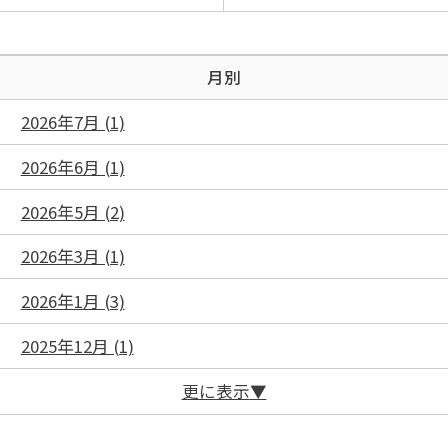
月別
2026年7月 (1)
2026年6月 (1)
2026年5月 (2)
2026年3月 (1)
2026年1月 (3)
2025年12月 (1)
更に表示