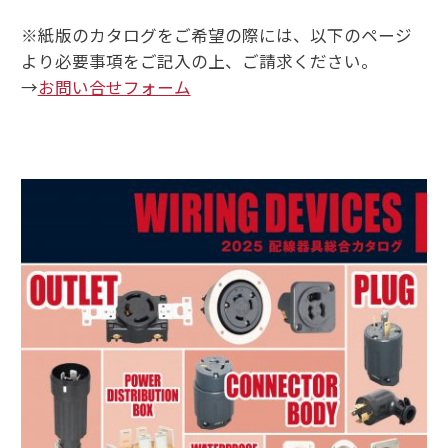
※紙版のカタログをご希望の際には、以下のページ
より必要事項をご記入の上、ご請求ください。
→
お問い合せフォーム