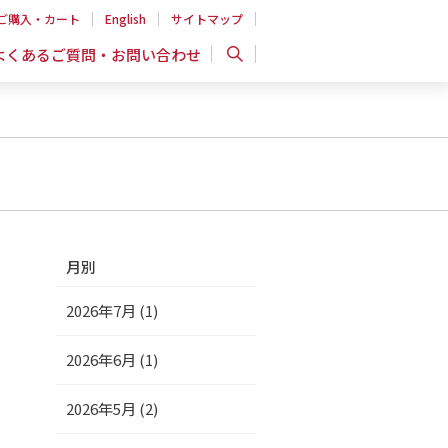
ご購入・カート
English
サイトマップ
よくあるご質問・お問い合わせ
月別
2026年7月 (1)
2026年6月 (1)
2026年5月 (2)