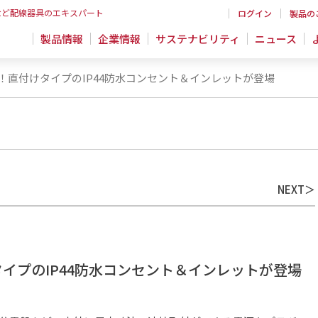
など配線器具のエキスパート
ログイン
製品の
製品情報
企業情報
サステナビリティ
ニュース
！直付けタイプのIP44防水コンセント＆インレットが登場
NEXT
イプのIP44防水コンセント＆インレットが登場