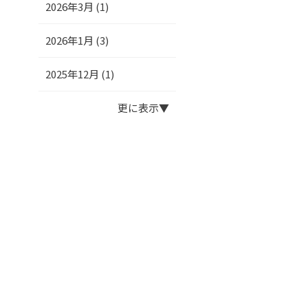
2026年3月 (1)
2026年1月 (3)
2025年12月 (1)
更に表示