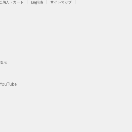
ご購入・カート
English
サイトマップ
表示
YouTube