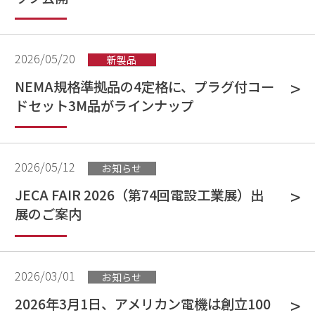
2026/05/20
新製品
NEMA規格準拠品の4定格に、プラグ付コー
ドセット3M品がラインナップ
2026/05/12
お知らせ
JECA FAIR 2026（第74回電設工業展）出
展のご案内
2026/03/01
お知らせ
2026年3月1日、アメリカン電機は創立100