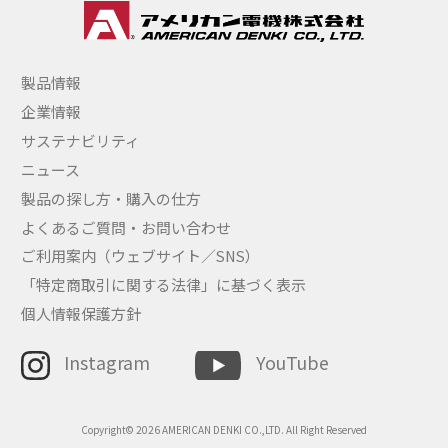
製品情報
企業情報
サステナビリティ
ニュース
製品の探し方・購入の仕方
よくあるご質問・お問い合わせ
ご利用案内（ウェブサイト／SNS）
「特定商取引に関する法律」に基づく表示
個人情報保護方針
Instagram
YouTube
Copyright© 2026 AMERICAN DENKI CO.,LTD. All Right Reserved