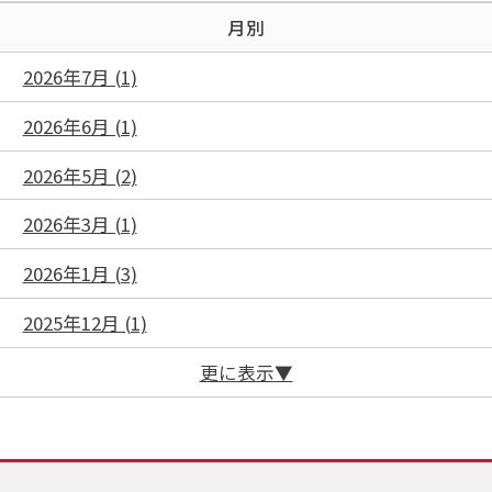
月別
2026年7月 (1)
2026年6月 (1)
2026年5月 (2)
2026年3月 (1)
2026年1月 (3)
2025年12月 (1)
更に表示