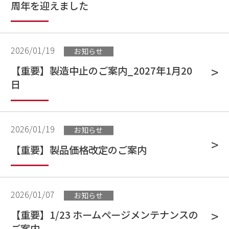
周年を迎えました
2026/01/19
お知らせ
【重要】製造中止のご案内_2027年1月20
日
2026/01/19
お知らせ
【重要】製品価格改定のご案内
2026/01/07
お知らせ
【重要】1/23 ホームページメンテナンスの
ご案内