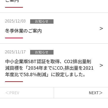
2025/12/03
お知らせ
冬季休業のご案内
2025/11/17
お知らせ
中小企業版SBT認証を取得、CO2排出量削
減目標を「2034年までにCO₂排出量を2021
年度比で58.8％削減」に設定しました。
PREV
NEXT