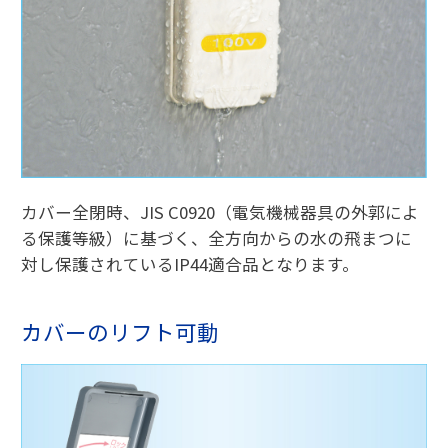
カバー全閉時、JIS C0920（電気機械器具の外郭によ
る保護等級）に基づく、全方向からの水の飛まつに
対し保護されているIP44適合品となります。
カバーのリフト可動