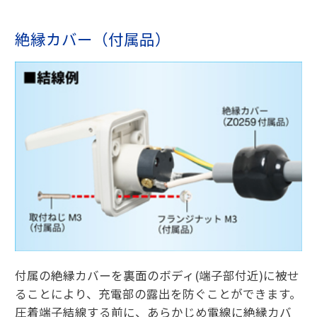
絶縁カバー（付属品）
付属の絶縁カバーを裏面のボディ(端子部付近)に被せ
ることにより、充電部の露出を防ぐことができます。
圧着端子結線する前に、あらかじめ電線に絶縁カバ