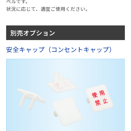
ベルです。
状況に応じて、適宜ご使用ください。
別売オプション
安全キャップ（コンセントキャップ）