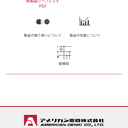
新製品リーフレット
PDF
製品の取り扱いについて
製品の性能について
配線図