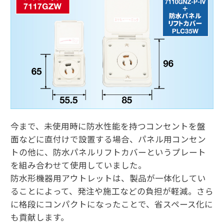
今まで、未使用時に防水性能を持つコンセントを盤
面などに直付けで設置する場合、パネル用コンセン
トの他に、防水パネルリフトカバーというプレート
を組み合わせて使用していました。
防水形機器用アウトレットは、製品が一体化してい
ることによって、発注や施工などの負担が軽減。さら
に格段にコンパクトになったことで、省スペース化に
も貢献します。