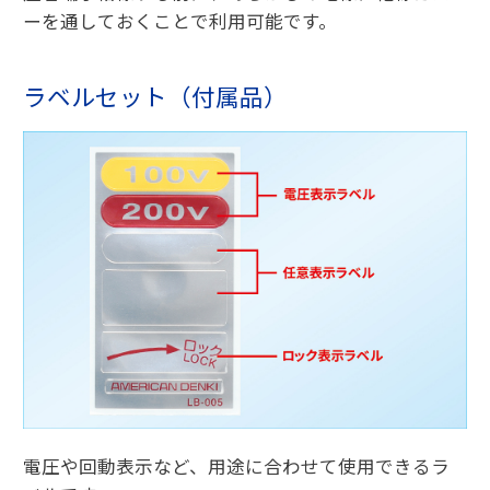
ーを通しておくことで利用可能です。
ラベルセット（付属品）
電圧や回動表示など、用途に合わせて使用できるラ