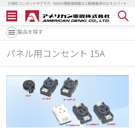
引掛形コンセントやプラグ、NEMA規格接続器など配線器具のエキスパート
製品を探す
パネル用コンセント 15A