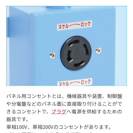
パネル用コンセントとは、機械器具や装置、制御盤
や分電盤などのパネル面に直接取り付けることがで
きるコンセントで、
プラグ
へ電源を供給するための
器具です。
単相100V、単相200Vのコンセントがあります。