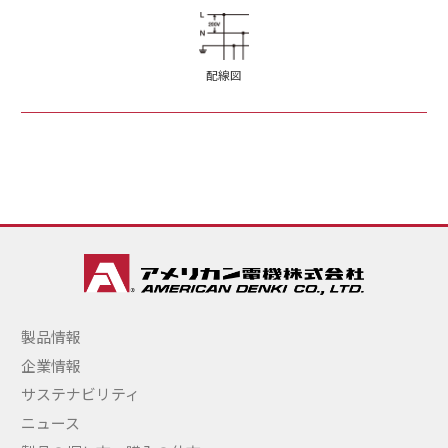
配線図
製品情報
企業情報
サステナビリティ
ニュース