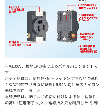
単相100V、接地2Pの抜け止めパネル用コンセントで
す。
ボディ材質は、耐熱性･耐トラッキング性などに優れ
た有害物質を含まない難燃(UL94 V-0)仕様のナイロン
樹脂を採用しました。
電線接続は、端子ねじの締め付けによる最も信頼性
の高い｢圧着端子式｣と、電線挿入穴を利用した｢引締