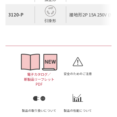
3120-P
接地形2P 15A 250V (NEM
引掛形
安全のためのご注意
電子カタログ／
新製品リーフレット
PDF
製品の取り扱いについて
製品の性能について