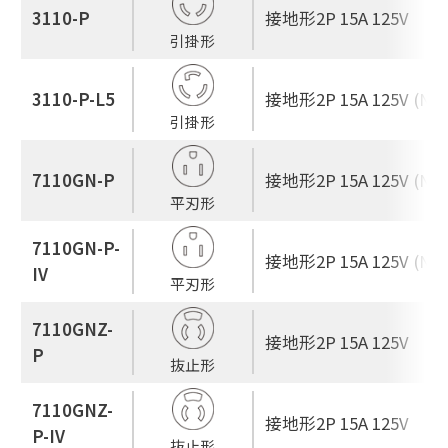
3110-P
接地形2P 15A 125V
引掛形
3110-P-L5
接地形2P 15A 125V (NEM
引掛形
7110GN-P
接地形2P 15A 125V (NEM
平刃形
7110GN-P-
接地形2P 15A 125V (NEM
IV
平刃形
7110GNZ-
接地形2P 15A 125V
P
抜止形
7110GNZ-
接地形2P 15A 125V
P-IV
抜止形