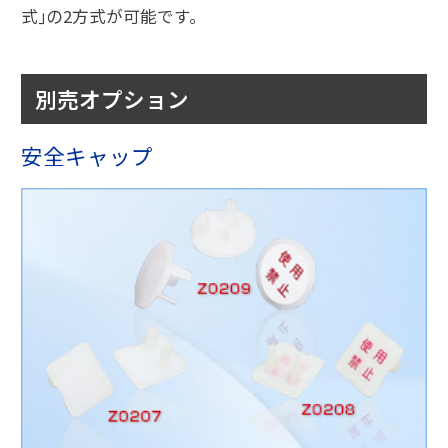
式｣の2方式が可能です。
別売オプション
安全キャップ