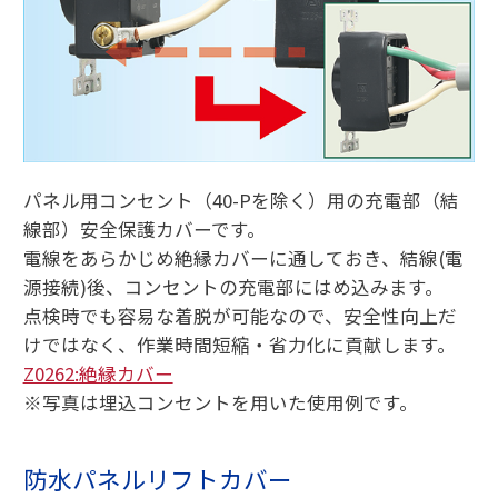
パネル用コンセント（40-Pを除く）用の充電部（結
線部）安全保護カバーです。
電線をあらかじめ絶縁カバーに通しておき、結線(電
源接続)後、コンセントの充電部にはめ込みます。
点検時でも容易な着脱が可能なので、安全性向上だ
けではなく、作業時間短縮・省力化に貢献します。
Z0262:絶縁カバー
※写真は埋込コンセントを用いた使用例です。
防水パネルリフトカバー