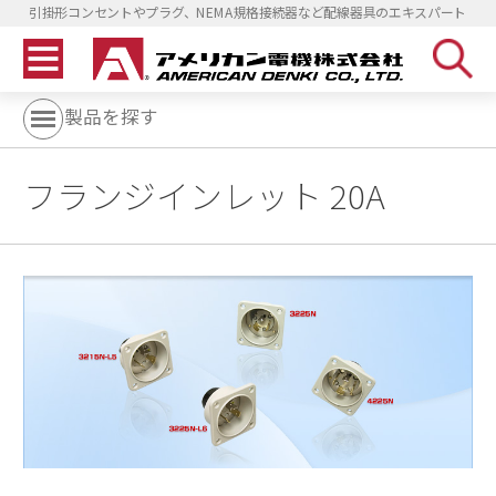
引掛形コンセントやプラグ、NEMA規格接続器など配線器具のエキスパート
製品を探す
フランジインレット 20A