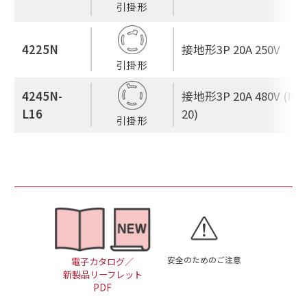
引掛形
4225N
接地形3P 20A 250V
引掛形
4245N-
接地形3P 20A 480V (NEM
L16
20)
引掛形
安全のためのご注意
電子カタログ／
新製品リーフレット
PDF