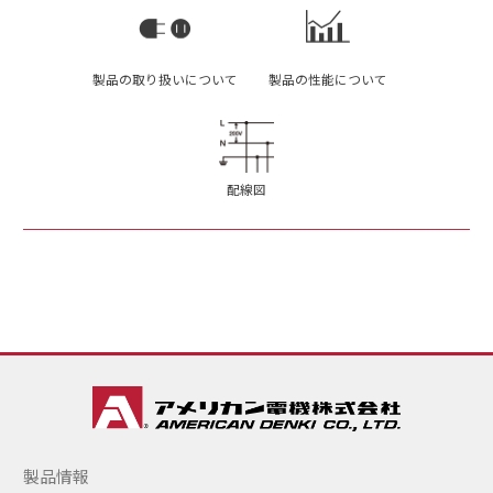
製品の取り扱いについて
製品の性能について
配線図
製品情報