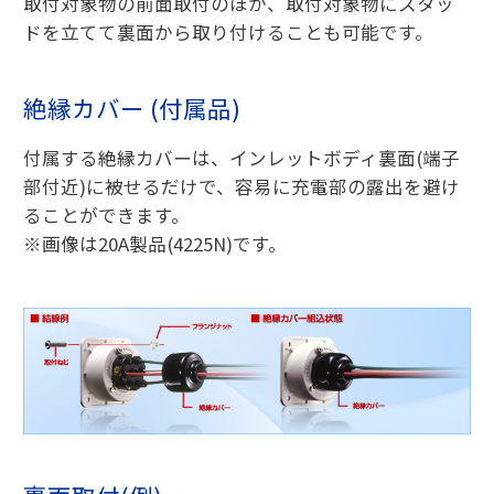
取付対象物の前面取付のほか、取付対象物にスタッ
ドを立てて裏面から取り付けることも可能です。
絶縁カバー (付属品)
付属する絶縁カバーは、インレットボディ裏面(端子
部付近)に被せるだけで、容易に充電部の露出を避け
ることができます。
※画像は20A製品(4225N)です。