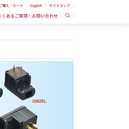
ご購入・カート
English
サイトマップ
よくあるご質問・お問い合わせ