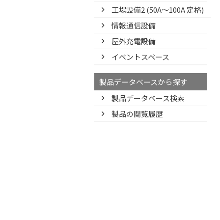
工場設備2 (50A〜100A 定格)
情報通信設備
屋外充電設備
イベントスペース
製品データベースから探す
製品データベース検索
製品の閲覧履歴