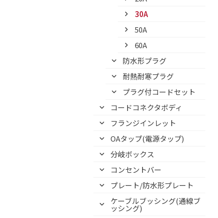
30A
50A
60A
防水形プラグ
耐熱耐寒プラグ
プラグ付コードセット
コードコネクタボディ
フランジインレット
OAタップ(電源タップ)
分岐ボックス
コンセントバー
プレート/防水形プレート
ケーブルブッシング(通線ブ
ッシング)