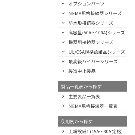
オプションパーツ
NEMA規格接続器シリーズ
防水形接続器シリーズ
高容量(50A～100A)シリーズ
機器用接続器シリーズ
UL/CSA規格認証品シリーズ
最高級ハイパーシリーズ
製造中止製品
製品一覧表から探す
主要製品一覧表
NEMA規格接続器一覧表
使用例から探す
工場設備1 (15A〜30A 定格)