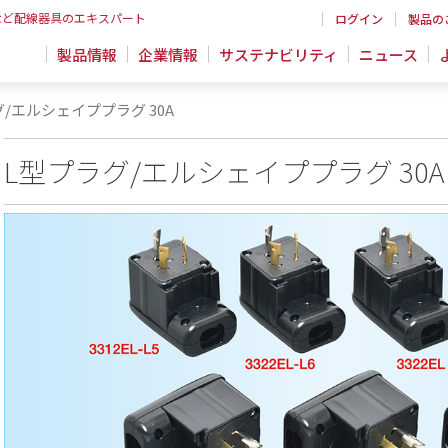
など配線器具のエキスパート
ログイン
製品の
製品情報
企業情報
サステナビリティ
ニュース
/エルシェイププラグ 30A
L型プラグ/エルシェイププラグ 30A