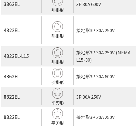
3362EL
3P 30A 600V
引掛形
4322EL
接地形3P 30A 250V
引掛形
接地形3P 30A 250V (NEMA
4322EL-L15
L15-30)
引掛形
4362EL
接地形3P 30A 600V
引掛形
8322EL
3P 30A 250V
平刃形
9322EL
接地形3P 30A 250V
平刃形