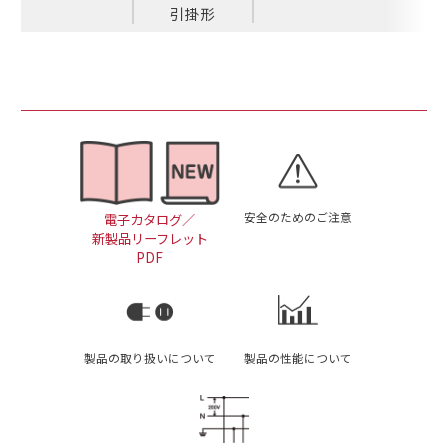
引掛形
安全のためのご注意
電子カタログ／
新製品リーフレット
PDF
製品の取り扱いについて
製品の性能について