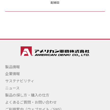
配線図
製品情報
企業情報
サステナビリティ
ニュース
製品の探し方・購入の仕方
よくあるご質問・お問い合わせ
ご利用案内（ウェブサイト／SNS）