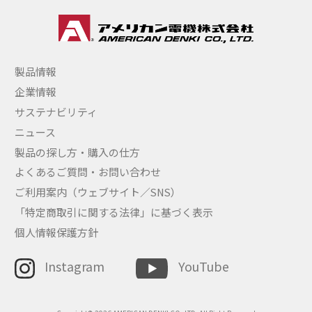
製品情報
企業情報
サステナビリティ
ニュース
製品の探し方・購入の仕方
よくあるご質問・お問い合わせ
ご利用案内（ウェブサイト／SNS）
「特定商取引に関する法律」に基づく表示
個人情報保護方針
Instagram
YouTube