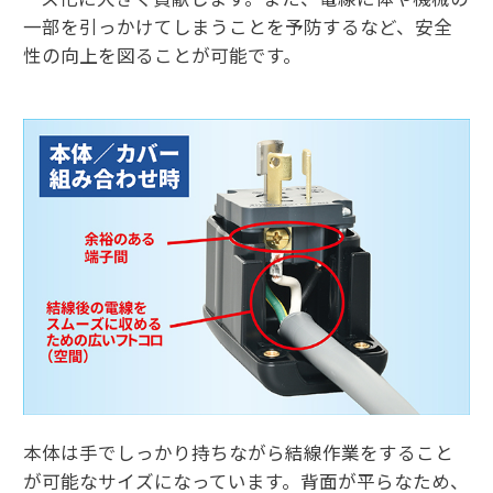
一部を引っかけてしまうことを予防するなど、安全
性の向上を図ることが可能です。
本体は手でしっかり持ちながら結線作業をすること
が可能なサイズになっています。背面が平らなため、