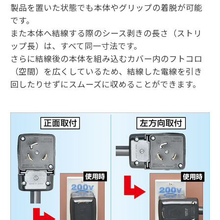
製品を置いた状態でも本体やグリップの着脱が可能
です。
また本体へ結線する際のシース剥きの長さ（ストリ
ップ長）は、すべて同一寸法です。
さらに結線後の本体を組み込むカバー内のフトコロ
（空間）を広くしているため、結線した電線を引き
回したりせずにスムーズに収めることができます。