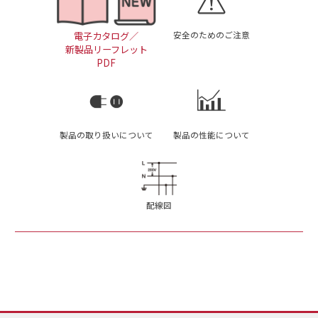
安全のためのご注意
電子カタログ／
新製品リーフレット
PDF
製品の取り扱いについて
製品の性能について
配線図