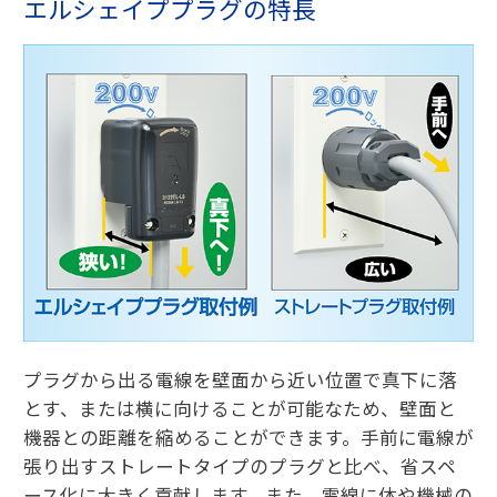
エルシェイププラグの特長
プラグから出る電線を壁面から近い位置で真下に落
とす、または横に向けることが可能なため、壁面と
機器との距離を縮めることができます。手前に電線が
張り出すストレートタイプのプラグと比べ、省スペ
ース化に大きく貢献します。また、電線に体や機械の