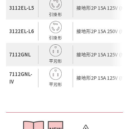
3112EL-L5
接地形2P 15A 125V (NEM
引掛形
3122EL-L6
接地形2P 15A 250V (NEM
引掛形
7112GNL
接地形2P 15A 125V (NEM
平刃形
7112GNL-
接地形2P 15A 125V (NEM
IV
平刃形