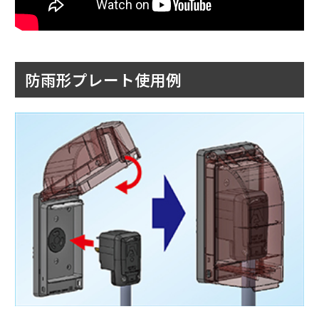
防雨形プレート使用例