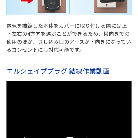
電線を結線した本体をカバーに取り付ける際には上
下左右の4方向を選ぶことができるため、横向きでの
使用のほか、さし込み口のアースが下向きになってい
るコンセントにも対応可能です。
エルシェイププラグ 結線作業動画