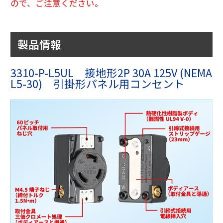
ので、ご注意ください。
製品情報
3310-P-L5UL 接地形2P 30A 125V (NEMA
L5-30) 引掛形パネル用コンセント