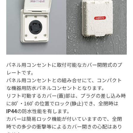
パネル用コンセントに取付可能なカバー開閉式のプ
レートです。
パネル用コンセントとの組み合せにて、コンパクト
な機器用防水パネルコンセントとなります。
リフト可動するカバー(蓋)部は、プラグの差し込み時
に80ﾟ・160ﾟの位置でロック(静止)でき、全閉時は
IP44
の防水性能を有します。
カバーは簡易ロック機能が付いていますので、全閉
時での多少の衝撃等によるカバー開きの心配はあり