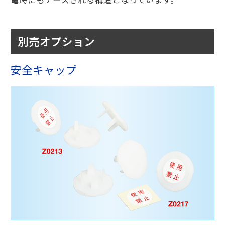
別売オプション
安全キャップ