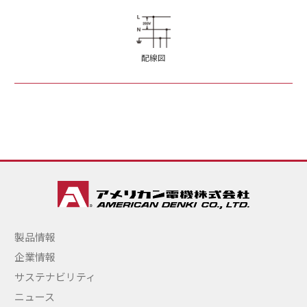
配線図
製品情報
企業情報
サステナビリティ
ニュース