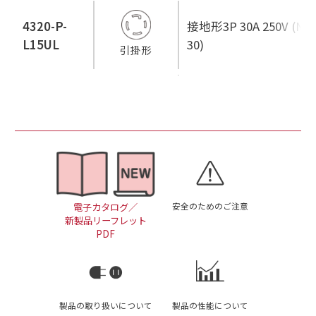
4320-P-
接地形3P 30A 250V (NEM
L15UL
30)
引掛形
安全のためのご注意
電子カタログ／
新製品リーフレット
PDF
製品の取り扱いについて
製品の性能について