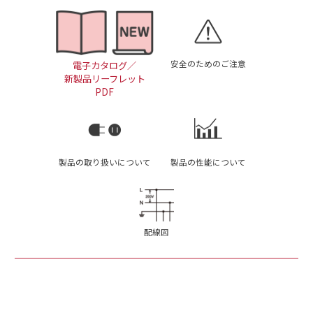
安全のためのご注意
電子カタログ／
新製品リーフレット
PDF
製品の取り扱いについて
製品の性能について
配線図