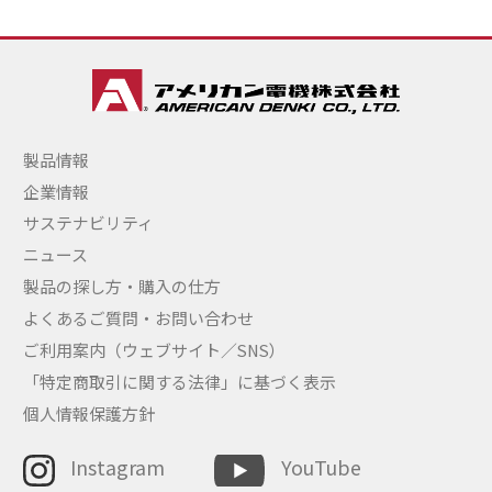
製品情報
企業情報
サステナビリティ
ニュース
製品の探し方・購入の仕方
よくあるご質問・お問い合わせ
ご利用案内（ウェブサイト／SNS）
「特定商取引に関する法律」に基づく表示
個人情報保護方針
Instagram
YouTube