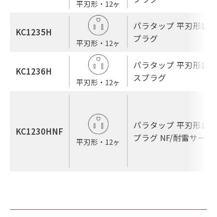
平刃形・12ヶ
パラタップ 平刃形12ヶ
KC1235H
プラグ
平刃形・12ヶ
パラタップ 平刃形12ヶ
KC1236H
スプラグ
平刃形・12ヶ
パラタップ 平刃形12ヶ
KC1230HNF
プラグ NF/耐雷サージ
平刃形・12ヶ