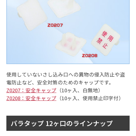
使用していないさし込み口への異物の侵入防止や盗
電防止など、安全対策のためのキャップです。
Z0207：安全キャップ
（10ヶ入、白無地）
Z0208：安全キャップ
（10ヶ入、使用禁止印字付）
パラタップ 12ヶ口のラインナップ