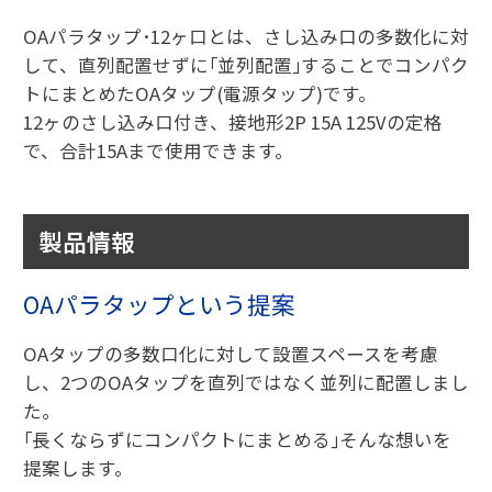
OAパラタップ･12ヶ口とは、さし込み口の多数化に対
して、直列配置せずに｢並列配置｣することでコンパク
トにまとめたOAタップ(電源タップ)です。
12ヶのさし込み口付き、接地形2P 15A 125Vの定格
で、合計15Aまで使用できます。
製品情報
OAパラタップという提案
OAタップの多数口化に対して設置スペースを考慮
し、2つのOAタップを直列ではなく並列に配置しまし
た。
｢長くならずにコンパクトにまとめる｣そんな想いを
提案します。