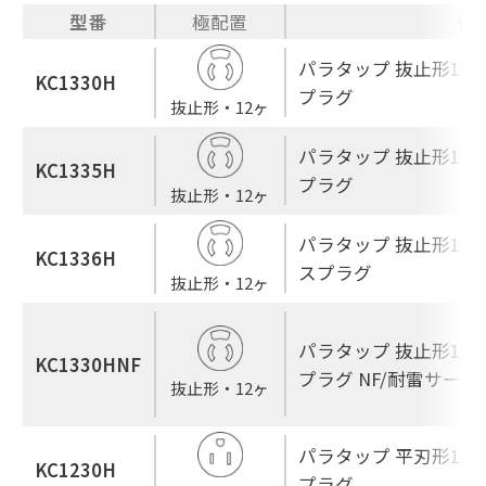
型番
極配置
仕
パラタップ 抜止形12ヶ
KC1330H
プラグ
抜止形・12ヶ
パラタップ 抜止形12ヶ
KC1335H
プラグ
抜止形・12ヶ
パラタップ 抜止形12ヶ
KC1336H
スプラグ
抜止形・12ヶ
パラタップ 抜止形12ヶ
KC1330HNF
プラグ NF/耐雷サージ
抜止形・12ヶ
パラタップ 平刃形12ヶ
KC1230H
プラグ