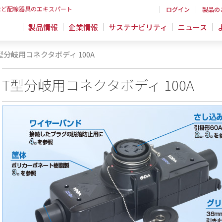
など配線器具のエキスパート
ログイン
製品の
製品情報
企業情報
サステナビリティ
ニュース
型分岐用コネクタボディ 100A
T型分岐用コネクタボディ 100A