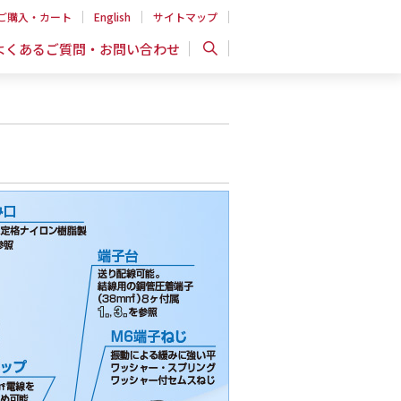
ご購入・カート
English
サイトマップ
よくあるご質問・お問い合わせ