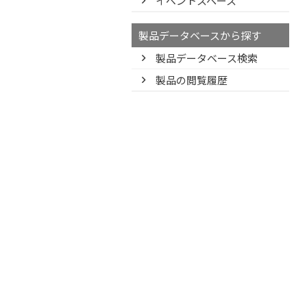
イベントスペース
製品データベースから探す
製品データベース検索
製品の閲覧履歴