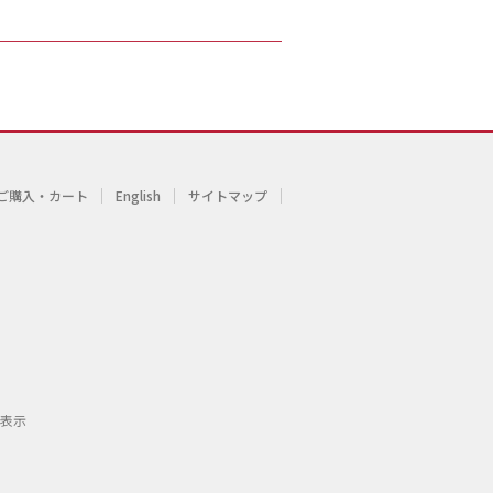
ご購入・カート
English
サイトマップ
表示