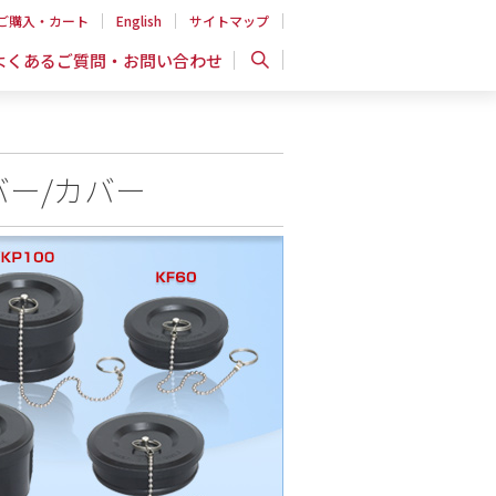
ご購入・カート
English
サイトマップ
よくあるご質問・お問い合わせ
バー/カバー