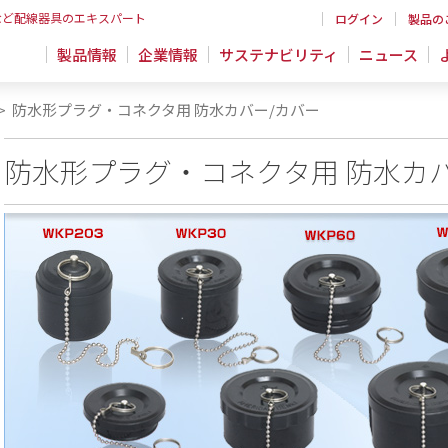
など配線器具のエキスパート
ログイン
製品の
製品情報
企業情報
サステナビリティ
ニュース
>
防水形プラグ・コネクタ用 防水カバー/カバー
防水形プラグ・コネクタ用 防水カ