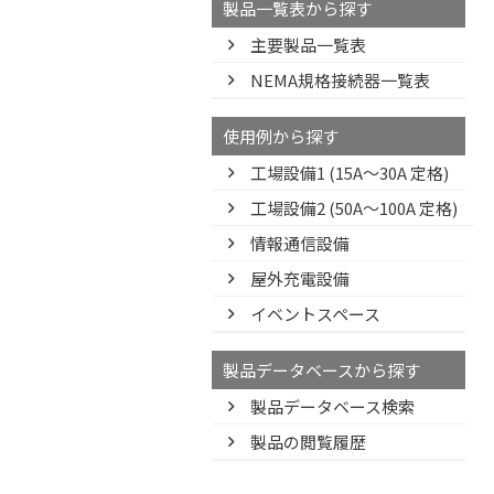
製品一覧表から探す
主要製品一覧表
NEMA規格接続器一覧表
使用例から探す
工場設備1 (15A〜30A 定格)
工場設備2 (50A〜100A 定格)
情報通信設備
屋外充電設備
イベントスペース
製品データベースから探す
製品データベース検索
製品の閲覧履歴