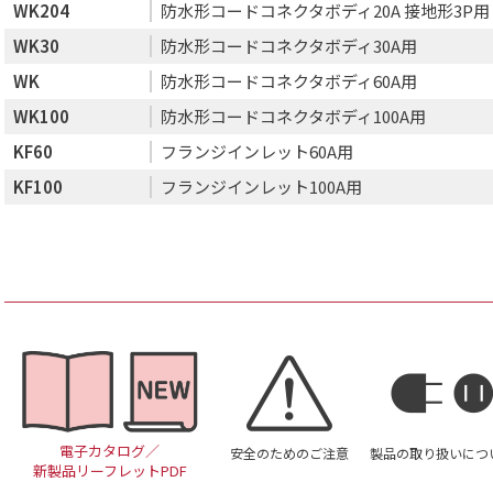
WK204
防水形コードコネクタボディ20A 接地形3P用
WK30
防水形コードコネクタボディ30A用
WK
防水形コードコネクタボディ60A用
WK100
防水形コードコネクタボディ100A用
KF60
フランジインレット60A用
KF100
フランジインレット100A用
電子カタログ／
安全のためのご注意
製品の取り扱いにつ
新製品リーフレットPDF