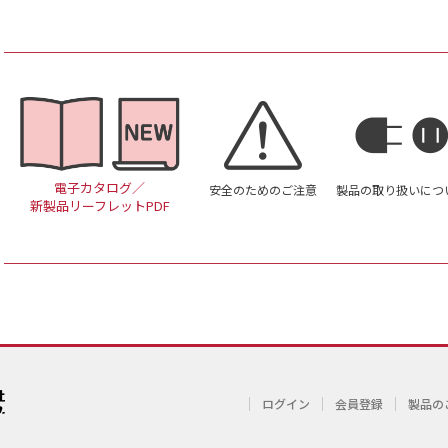
電子カタログ／
安全のためのご注意
製品の取り扱いにつ
新製品リーフレットPDF
ログイン
会員登録
製品の