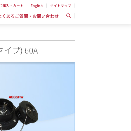
ご購入・カート
English
サイトマップ
よくあるご質問・お問い合わせ
プ) 60A