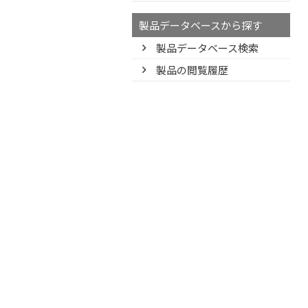
製品データベースから探す
製品データベース検索
製品の閲覧履歴