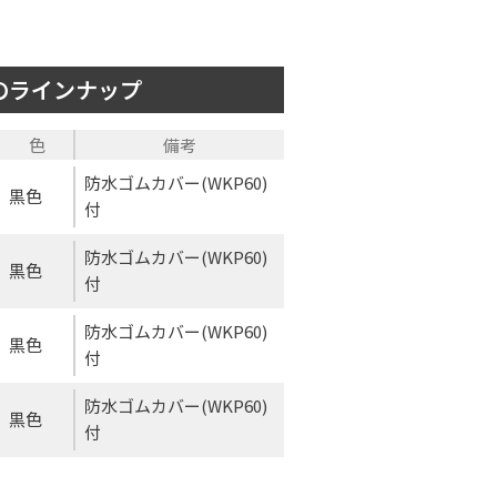
Aのラインナップ
色
備考
防水ゴムカバー(WKP60)
黒色
付
防水ゴムカバー(WKP60)
黒色
付
防水ゴムカバー(WKP60)
黒色
付
防水ゴムカバー(WKP60)
黒色
付