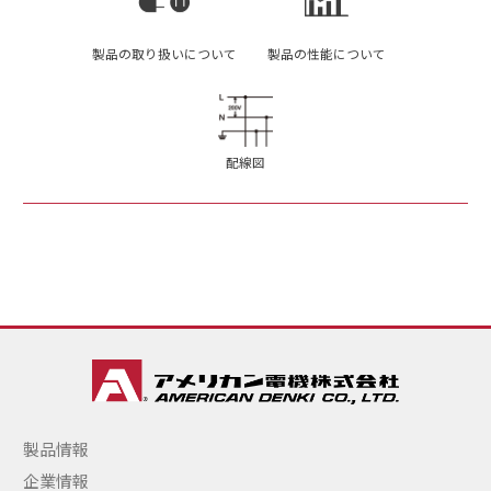
製品の取り扱いについて
製品の性能について
配線図
製品情報
企業情報