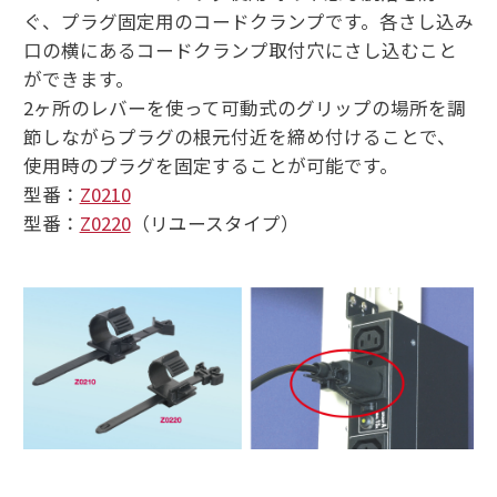
ぐ、プラグ固定用のコードクランプです。各さし込み
口の横にあるコードクランプ取付穴にさし込むこと
ができます。
2ヶ所のレバーを使って可動式のグリップの場所を調
節しながらプラグの根元付近を締め付けることで、
使用時のプラグを固定することが可能です。
型番：
Z0210
型番：
Z0220
（リユースタイプ）