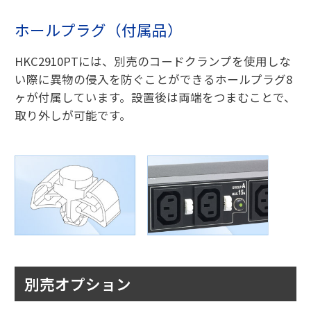
ホールプラグ（付属品）
HKC2910PTには、別売のコードクランプを使用しな
い際に異物の侵入を防ぐことができるホールプラグ8
ヶが付属しています。設置後は両端をつまむことで、
取り外しが可能です。
別売オプション