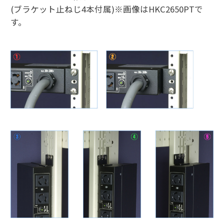
(ブラケット止ねじ4本付属)※画像はHKC2650PTで
す。