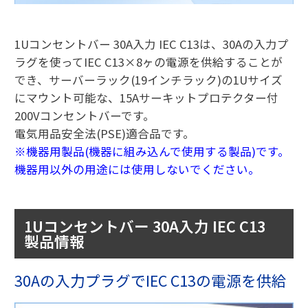
1Uコンセントバー 30A入力 IEC C13は、30Aの入力プ
ラグを使ってIEC C13×8ヶの電源を供給することが
でき、サーバーラック(19インチラック)の1Uサイズ
にマウント可能な、15Aサーキットプロテクター付
200Vコンセントバーです。
電気用品安全法(PSE)適合品です。
※機器用製品(機器に組み込んで使用する製品)です。
機器用以外の用途には使用しないでください。
1Uコンセントバー 30A入力 IEC C13
製品情報
30Aの入力プラグでIEC C13の電源を供給