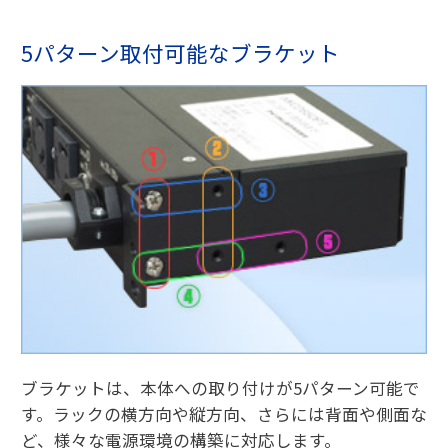
5パターン取付可能なブラケット
ブラケットは、本体への取り付けが5パターン可能で
す。ラックの横方向や縦方向、さらには背面や側面な
ど、様々な電源環境の構築に対応します。