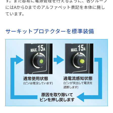
す。また容易に電源管理を行えるように、各グループ
にはAからDまでのアルファベット表記を本体に施し
ています。
サーキットプロテクターを標準装備