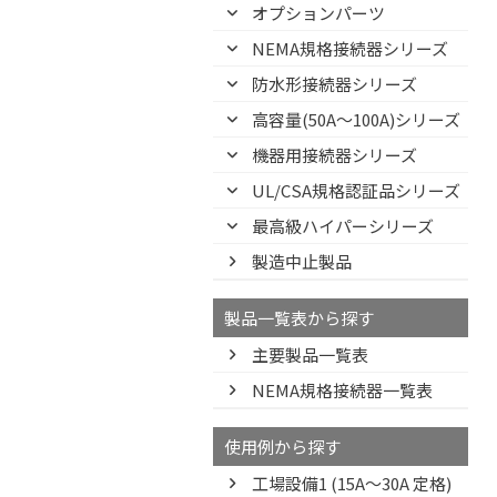
オプションパーツ
NEMA規格接続器シリーズ
防水形接続器シリーズ
高容量(50A～100A)シリーズ
機器用接続器シリーズ
UL/CSA規格認証品シリーズ
最高級ハイパーシリーズ
製造中止製品
製品一覧表から探す
主要製品一覧表
NEMA規格接続器一覧表
使用例から探す
工場設備1 (15A〜30A 定格)