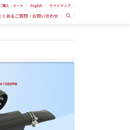
ご購入・カート
English
サイトマップ
よくあるご質問・お問い合わせ