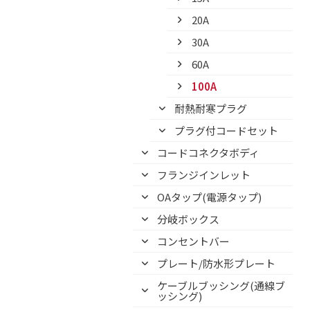
20A
30A
60A
100A
耐熱耐寒プラグ
プラグ付コードセット
コードコネクタボディ
フランジインレット
OAタップ(電源タップ)
分岐ボックス
コンセントバー
プレート/防水形プレート
ケーブルブッシング(通線ブ
ッシング)