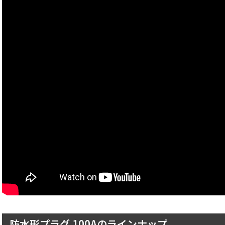
防水形プラグ 100Aのラインナップ