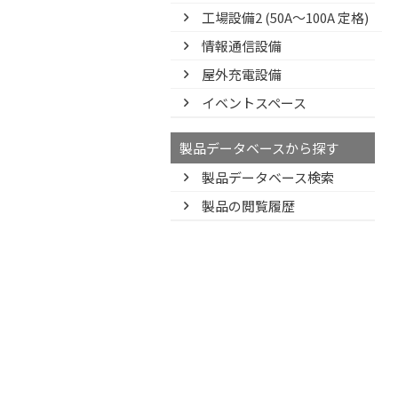
工場設備2 (50A〜100A 定格)
情報通信設備
屋外充電設備
イベントスペース
製品データベースから探す
製品データベース検索
製品の閲覧履歴