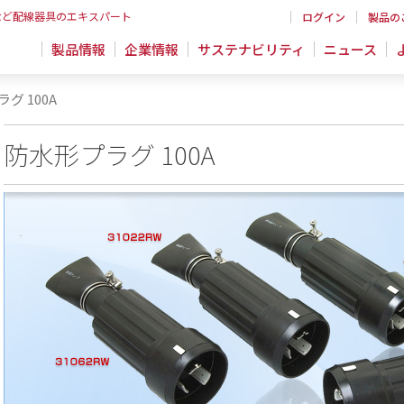
など配線器具のエキスパート
ログイン
製品の
製品情報
企業情報
サステナビリティ
ニュース
グ 100A
防水形プラグ 100A