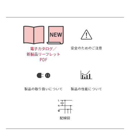
安全のためのご注意
電子カタログ／
新製品リーフレット
PDF
製品の取り扱いについて
製品の性能について
配線図