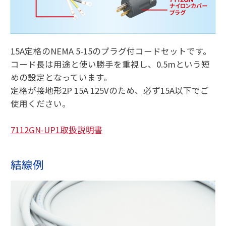
15A定格のNEMA 5-15のプラグ付コードセットです。
コード長は用途と使い勝手を重視し、0.5mという短
めの設定となっています。
定格が接地形2P 15A 125Vのため、必ず15A以下でご
使用ください。
7112GN-UP1取扱説明書
結線例