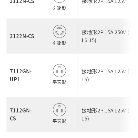
3112N-CS
接地形2P 15A 125V
引掛形
接地形2P 15A 250V (NE
3122N-CS
L6-15)
引掛形
7112GN-
接地形2P 15A 125V (NEM
UP1
15)
平刃形
7112GN-
接地形2P 15A 125V (NEM
CS
15)
平刃形