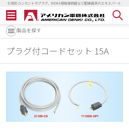
引掛形コンセントやプラグ、NEMA規格接続器など配線器具のエキスパート
製品を探す
プラグ付コードセット 15A