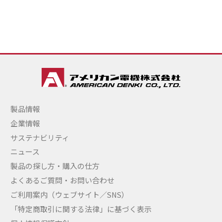
製品情報
企業情報
サステナビリティ
ニュース
製品の探し方・購入の仕方
よくあるご質問・お問い合わせ
ご利用案内（ウェブサイト／SNS）
「特定商取引に関する法律」に基づく表示