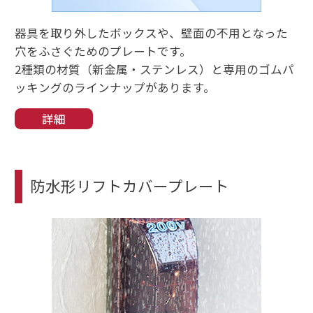
器具を取り外したボックスや、壁面の不用となった
穴をふさぐためのプレートです。
2種類の材質（新金属・ステンレス）と専用のゴムパ
ッキングのラインナップがあります。
詳細
防水形リフトカバープレート