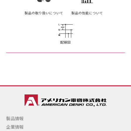
製品の取り扱いについて
製品の性能について
配線図
製品情報
企業情報