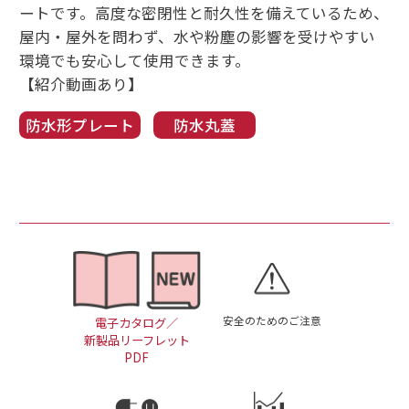
ートです。高度な密閉性と耐久性を備えているため、
屋内・屋外を問わず、水や粉塵の影響を受けやすい
環境でも安心して使用できます。
【紹介動画あり】
防水形プレート
防水丸蓋
安全のためのご注意
電子カタログ／
新製品リーフレット
PDF