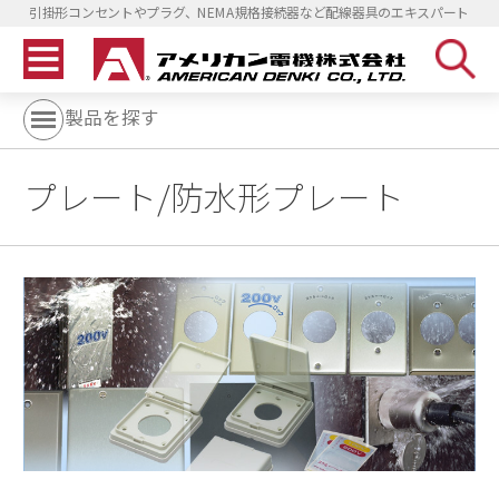
引掛形コンセントやプラグ、NEMA規格接続器など配線器具のエキスパート
製品を探す
プレート/防水形プレート