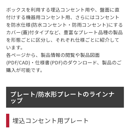
ボックスを利用する埋込コンセント用や、盤面に直
付けする機器用コンセント用、さらにはコンセント
を防水仕様(防水コンセント・防雨コンセント)にする
カバー(蓋)付タイプなど、豊富なプレート品種の製品
を形態ごとに区分し、それぞれ仕様ごとに紹介して
います。
各ページから、製品情報の閲覧や製品図面
(PDF/CAD)・仕様書(PDF)のダウンロード、製品のご
購入が可能です。
プレート/防水形プレートのラインナ
ップ
埋込コンセント用プレート