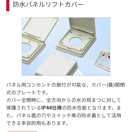
防水パネルリフトカバー
パネル用コンセントの取付が可能な、カバー(蓋)開閉
式のプレートです。
カバー全閉時に、全方向からの水の飛まつに対して
保護されている
IP44仕様
の防水性能となります。ま
た、パネル面の穴やスイッチ等の防水蓋として活用
できる多目的用もあります。