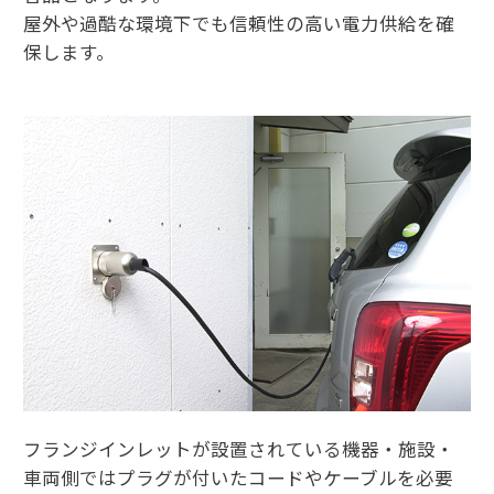
屋外や過酷な環境下でも信頼性の高い電力供給を確
保します。
フランジインレットが設置されている機器・施設・
車両側ではプラグが付いたコードやケーブルを必要