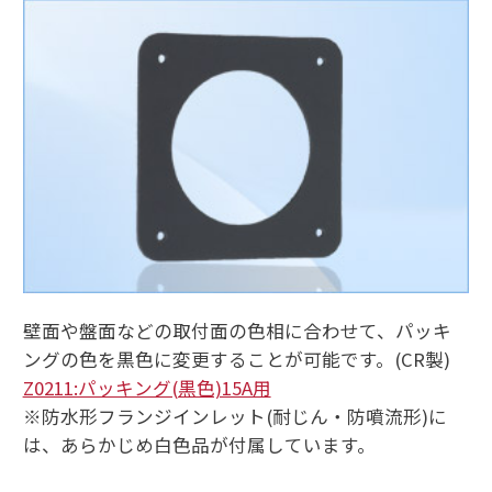
壁面や盤面などの取付面の色相に合わせて、パッキ
ングの色を黒色に変更することが可能です。(CR製)
Z0211:パッキング(黒色)15A用
※防水形フランジインレット(耐じん・防噴流形)に
は、あらかじめ白色品が付属しています。