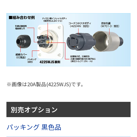
※画像は20A製品(4225WJS)です。
別売オプション
パッキング 黒色品