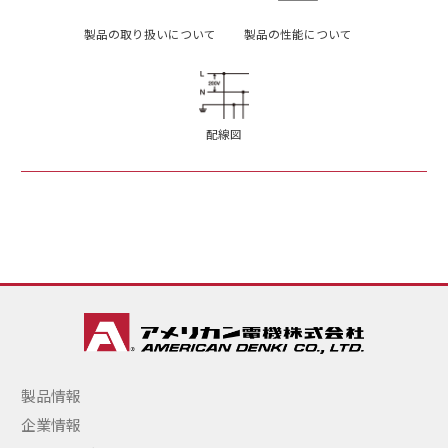
製品の取り扱いについて
製品の性能について
配線図
製品情報
企業情報