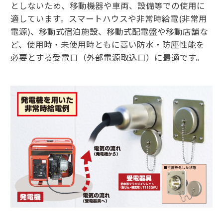
としないため、移動機器や車両、設備等での使用に
適しています。スマートハウスや非常時給電(非常用
電源)、移動式宿泊施設、移動式配電盤や移動店舗な
ど、使用時・未使用時ともに高い防水・防塵性能を
必要とする受電口（外部電源取込口）に最適です。