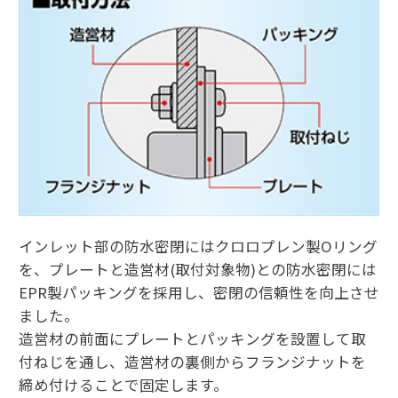
インレット部の防水密閉にはクロロプレン製Oリング
を、プレートと造営材(取付対象物)との防水密閉には
EPR製パッキングを採用し、密閉の信頼性を向上させ
ました。
造営材の前面にプレートとパッキングを設置して取
付ねじを通し、造営材の裏側からフランジナットを
締め付けることで固定します。