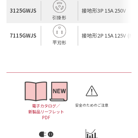
3125GWJS
接地形3P 15A 250V
引掛形
7115GWJS
接地形2P 15A 125V (NEM
平刃形
安全のためのご注意
電子カタログ／
新製品リーフレット
PDF