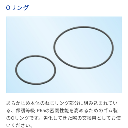
Oリング
あらかじめ本体のねじリング部分に組み込まれてい
る、保護等級IP65の密閉性能を高めるためのゴム製
のOリングです。劣化してきた際の交換用としてお使
いください。