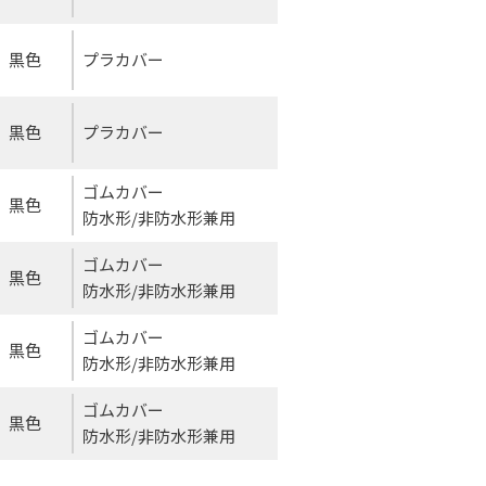
黒色
プラカバー
黒色
プラカバー
ゴムカバー
黒色
防水形/非防水形兼用
ゴムカバー
黒色
防水形/非防水形兼用
ゴムカバー
黒色
防水形/非防水形兼用
ゴムカバー
黒色
防水形/非防水形兼用