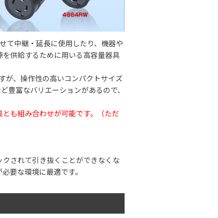
せて中継・延長に使用したり、機器や
源を供給するために用いる高容量器具
ですが、操作性の高いコンパクトサイズ
など豊富なバリエーションがあるので、
具とも組み合わせが可能です。（ただ
ックされて引き抜くことができなくな
が必要な環境に最適です。