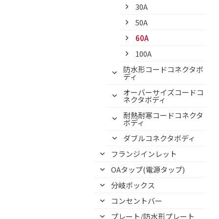
30A
50A
60A
100A
防水形コードコネクタボ
ディ
オーバーサイズコードコ
ネクタボディ
耐熱耐寒コードコネクタ
ボディ
ダブルコネクタボディ
フランジインレット
OAタップ(電源タップ)
分岐ボックス
コンセントバー
プレート/防水形プレート