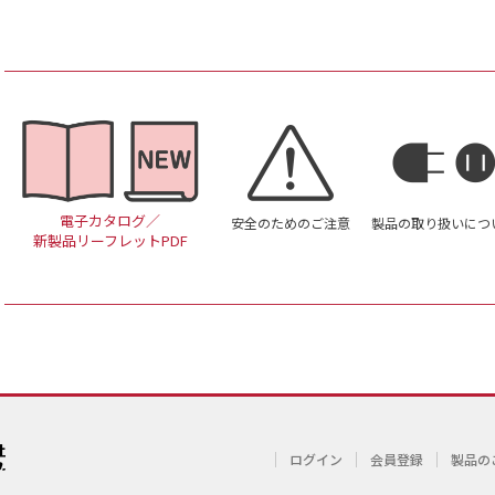
電子カタログ／
安全のためのご注意
製品の取り扱いにつ
新製品リーフレットPDF
ログイン
会員登録
製品の