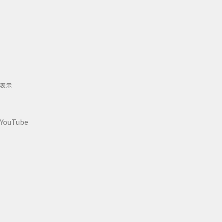
表示
YouTube