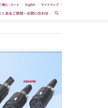
ご購入・カート
English
サイトマップ
よくあるご質問・お問い合わせ