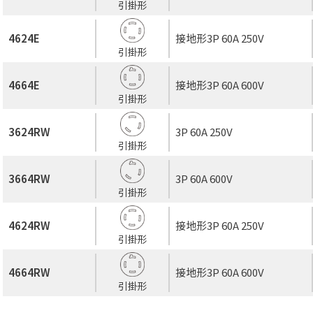
引掛形
4624E
接地形3P 60A 250V
引掛形
4664E
接地形3P 60A 600V
引掛形
3624RW
3P 60A 250V
引掛形
3664RW
3P 60A 600V
引掛形
4624RW
接地形3P 60A 250V
引掛形
4664RW
接地形3P 60A 600V
引掛形