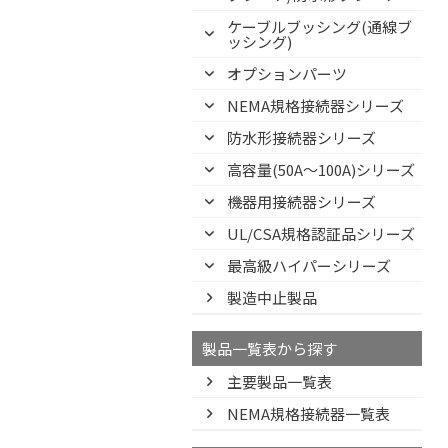
ケーブルブッシング(通線ブ
ッシング)
オプションパーツ
NEMA規格接続器シリーズ
防水形接続器シリーズ
高容量(50A～100A)シリーズ
機器用接続器シリーズ
UL/CSA規格認証品シリーズ
最高級ハイパーシリーズ
製造中止製品
製品一覧表から探す
主要製品一覧表
NEMA規格接続器一覧表