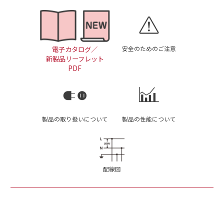
安全のためのご注意
電子カタログ／
新製品リーフレット
PDF
製品の取り扱いについて
製品の性能について
配線図