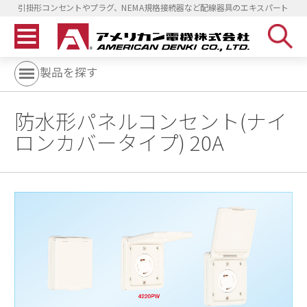
引掛形コンセントやプラグ、NEMA規格接続器など配線器具のエキスパート
製品を探す
防水形パネルコンセント(ナイ
ロンカバータイプ) 20A