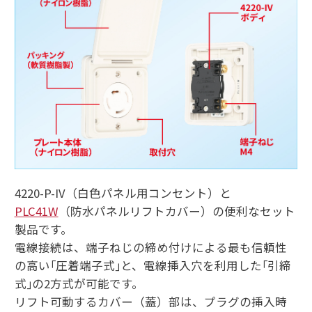
4220-P-IV（白色パネル用コンセント）と
PLC41W
（防水パネルリフトカバー）の便利なセット
製品です。
電線接続は、端子ねじの締め付けによる最も信頼性
の高い｢圧着端子式｣と、電線挿入穴を利用した｢引締
式｣の2方式が可能です。
リフト可動するカバー（蓋）部は、プラグの挿入時