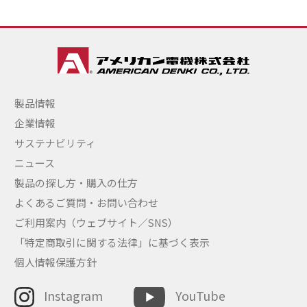
製品情報
企業情報
サステナビリティ
ニュース
製品の探し方・購入の仕方
よくあるご質問・お問い合わせ
ご利用案内（ウェブサイト／SNS）
「特定商取引に関する法律」に基づく表示
個人情報保護方針
Instagram
YouTube