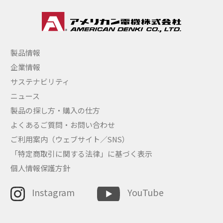
製品情報
企業情報
サステナビリティ
ニュース
製品の探し方・購入の仕方
よくあるご質問・お問い合わせ
ご利用案内（ウェブサイト／SNS）
「特定商取引に関する法律」に基づく表示
個人情報保護方針
Instagram
YouTube