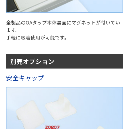
全製品のOAタップ本体裏面にマグネットが付いてい
ます。
手軽に吸着使用が可能です。
別売オプション
安全キャップ