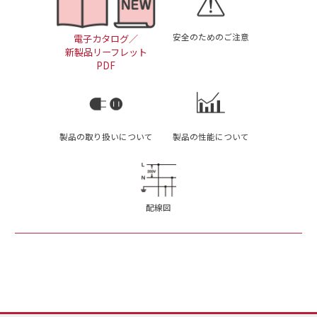
安全のためのご注意
電子カタログ／
新製品リーフレット
PDF
製品の取り扱いについて
製品の性能について
配線図