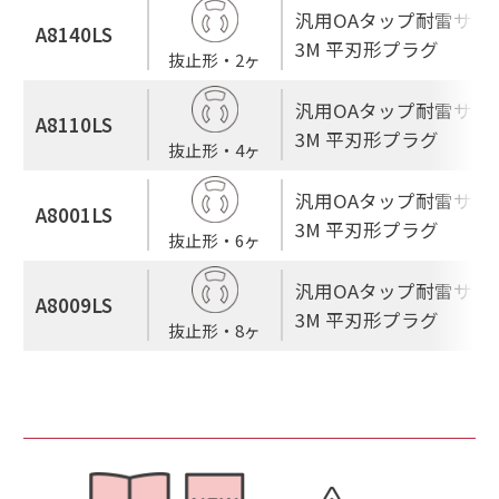
汎用OAタップ耐雷サージ
A8140LS
3M 平刃形プラグ
抜止形・2ヶ
汎用OAタップ耐雷サージ
A8110LS
3M 平刃形プラグ
抜止形・4ヶ
汎用OAタップ耐雷サージ
A8001LS
3M 平刃形プラグ
抜止形・6ヶ
汎用OAタップ耐雷サージ
A8009LS
3M 平刃形プラグ
抜止形・8ヶ