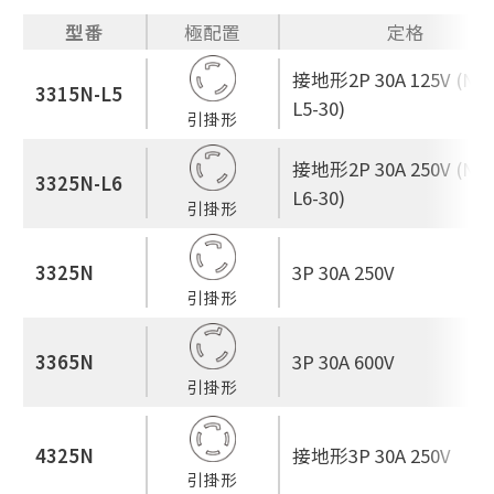
型番
極配置
定格
接地形2P 30A 125V (NE
3315N-L5
L5-30)
引掛形
接地形2P 30A 250V (NE
3325N-L6
L6-30)
引掛形
3325N
3P 30A 250V
引掛形
3365N
3P 30A 600V
引掛形
4325N
接地形3P 30A 250V
引掛形