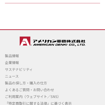
製品情報
企業情報
サステナビリティ
ニュース
製品の探し方・購入の仕方
よくあるご質問・お問い合わせ
ご利用案内（ウェブサイト／SNS）
「特定商取引に関する法律」に基づく表示