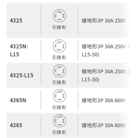
4325
接地形3P 30A 250V
引掛形
4325N-
接地形3P 30A 250V (NE
L15
L15-30)
引掛形
接地形3P 30A 250V (NE
4325-L15
L15-30)
引掛形
4365N
接地形3P 30A 600V
引掛形
4365
接地形3P 30A 600V
引掛形